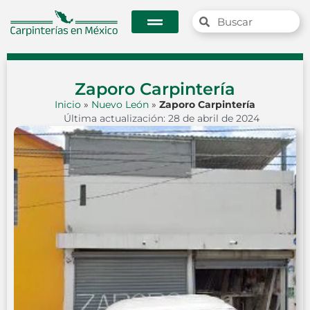
Zaporo Carpintería
Inicio
»
Nuevo León
»
Zaporo Carpintería
Última actualización: 28 de abril de 2024