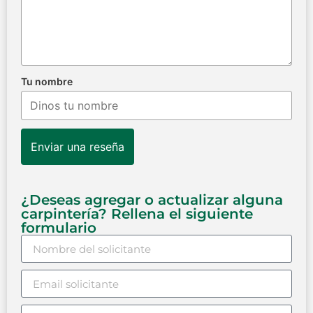
Tu nombre
Enviar una reseña
¿Deseas agregar o actualizar alguna
carpintería? Rellena el siguiente
formulario