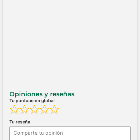
Opiniones y reseñas
Tu puntuación global
Tu reseña