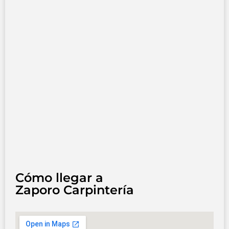
Cómo llegar a
Zaporo Carpintería