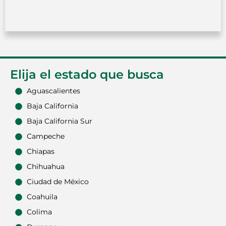
Elija el estado que busca
Aguascalientes
Baja California
Baja California Sur
Campeche
Chiapas
Chihuahua
Ciudad de México
Coahuila
Colima