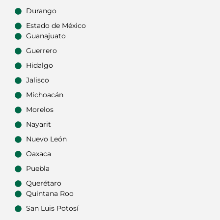
Durango
Estado de México
Guanajuato
Guerrero
Hidalgo
Jalisco
Michoacán
Morelos
Nayarit
Nuevo León
Oaxaca
Puebla
Querétaro
Quintana Roo
San Luis Potosí