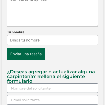
Tu nombre
Enviar una reseña
¿Deseas agregar o actualizar alguna
carpintería? Rellena el siguiente
formulario