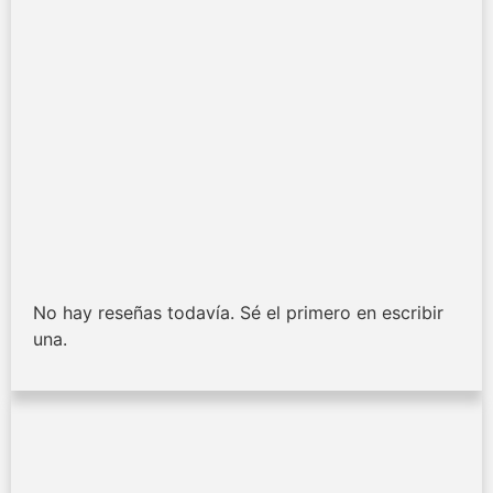
No hay reseñas todavía. Sé el primero en escribir
una.