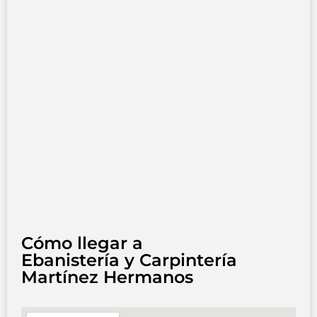
Cómo llegar a
Ebanistería y Carpintería
Martínez Hermanos