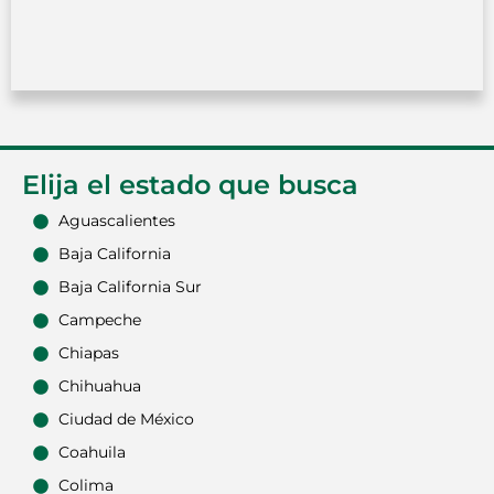
Elija el estado que busca
Aguascalientes
Baja California
Baja California Sur
Campeche
Chiapas
Chihuahua
Ciudad de México
Coahuila
Colima