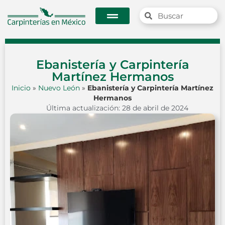
Ebanistería y Carpintería
Martínez Hermanos
Inicio
»
Nuevo León
»
Ebanistería y Carpintería Martínez
Hermanos
Última actualización: 28 de abril de 2024