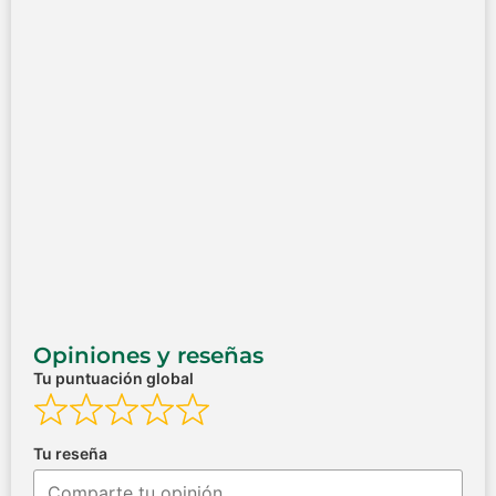
Opiniones y reseñas
Tu puntuación global
Tu reseña