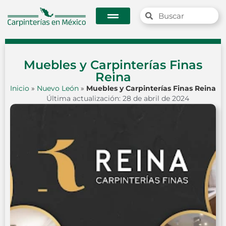
Muebles y Carpinterías Finas
Reina
Inicio
»
Nuevo León
»
Muebles y Carpinterías Finas Reina
Última actualización: 28 de abril de 2024