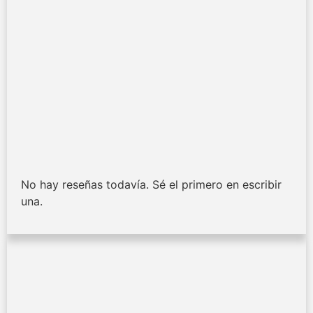
No hay reseñas todavía. Sé el primero en escribir
una.