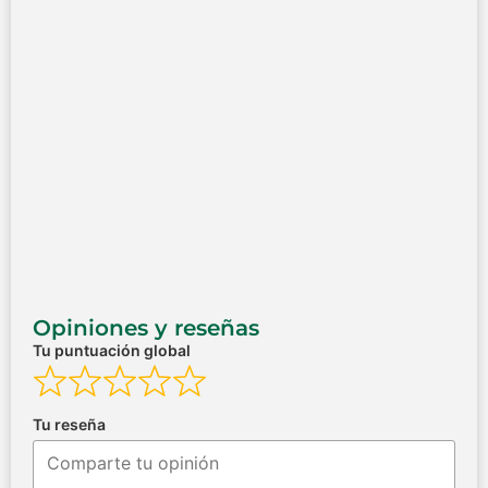
Opiniones y reseñas
Tu puntuación global
Tu reseña