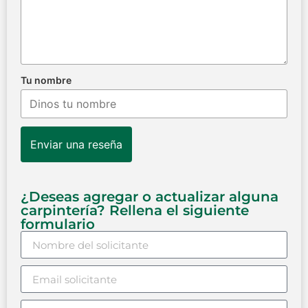
Tu nombre
Enviar una reseña
¿Deseas agregar o actualizar alguna
carpintería? Rellena el siguiente
formulario