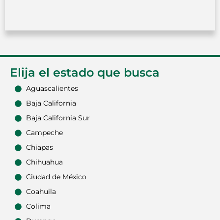
Elija el estado que busca
Aguascalientes
Baja California
Baja California Sur
Campeche
Chiapas
Chihuahua
Ciudad de México
Coahuila
Colima