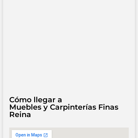
Cómo llegar a
Muebles y Carpinterías Finas
Reina