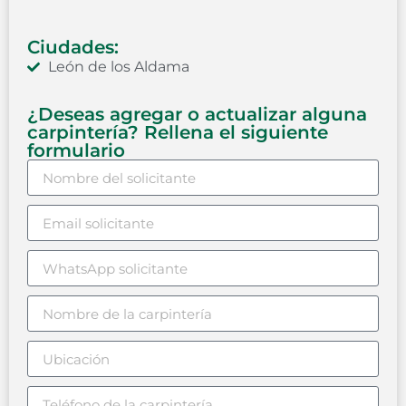
Ciudades:
León de los Aldama
¿Deseas agregar o actualizar alguna
carpintería? Rellena el siguiente
formulario