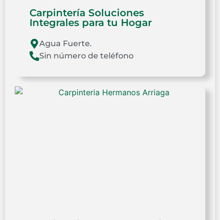
Carpintería Soluciones
Integrales para tu Hogar
Agua Fuerte.
Sin número de teléfono