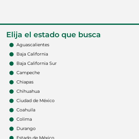
Elija el estado que busca
Aguascalientes
Baja California
Baja California Sur
Campeche
Chiapas
Chihuahua
Ciudad de México
Coahuila
Colima
Durango
Estado de México