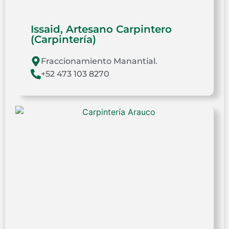
Issaid, Artesano Carpintero
(Carpintería)
Fraccionamiento Manantial.
+52 473 103 8270