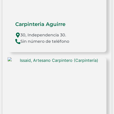
Carpinteria Aguirre
30, Independencia 30.
Sin número de teléfono