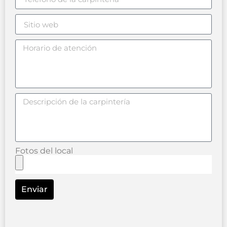
Fotos del local
Enviar