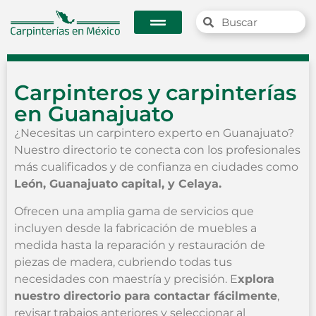
Carpinteros y carpinterías
en Guanajuato
¿Necesitas un carpintero experto en Guanajuato?
Nuestro directorio te conecta con los profesionales
más cualificados y de confianza en ciudades como
León, Guanajuato capital, y Celaya.
Ofrecen una amplia gama de servicios que
incluyen desde la fabricación de muebles a
medida hasta la reparación y restauración de
piezas de madera, cubriendo todas tus
necesidades con maestría y precisión. E
xplora
nuestro directorio para contactar fácilmente
,
revisar trabajos anteriores y seleccionar al