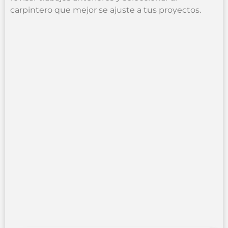
carpintero que mejor se ajuste a tus proyectos.