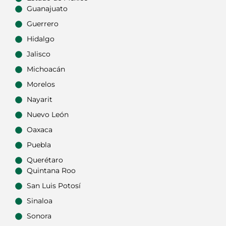
Guanajuato
Guerrero
Hidalgo
Jalisco
Michoacán
Morelos
Nayarit
Nuevo León
Oaxaca
Puebla
Querétaro
Quintana Roo
San Luis Potosí
Sinaloa
Sonora