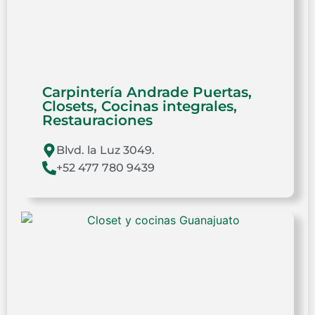
Carpintería Andrade Puertas,
Closets, Cocinas integrales,
Restauraciones
Blvd. la Luz 3049.
+52 477 780 9439