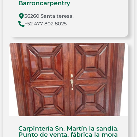
Barroncarpentry
36260 Santa teresa.
+52 477 802 8025
Carpintería Sn. Martín la sandía.
Punto de venta, fábrica la mora