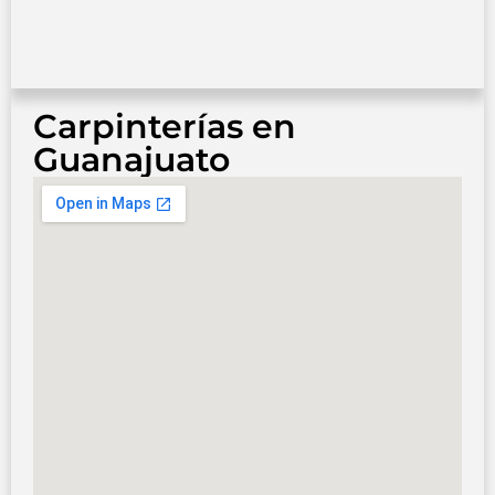
Carpinterías en
Guanajuato