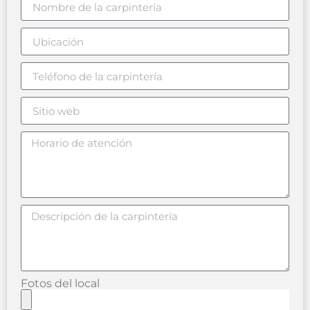
Fotos del local