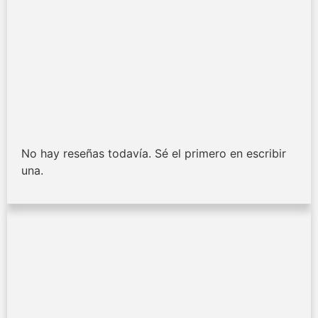
No hay reseñas todavía. Sé el primero en escribir
una.