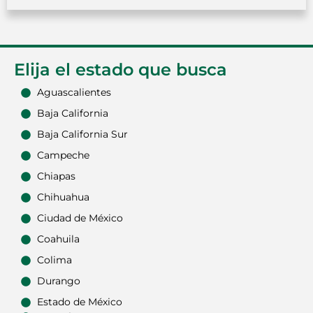
Elija el estado que busca
Aguascalientes
Baja California
Baja California Sur
Campeche
Chiapas
Chihuahua
Ciudad de México
Coahuila
Colima
Durango
Estado de México