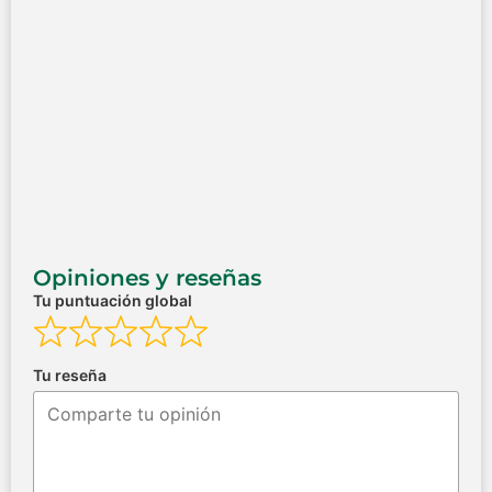
Opiniones y reseñas
Tu puntuación global
Tu reseña