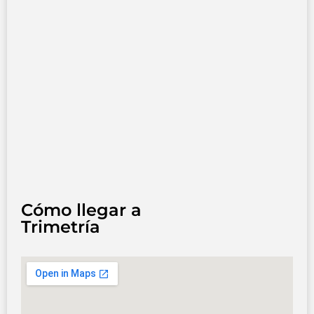
Cómo llegar a
Trimetría