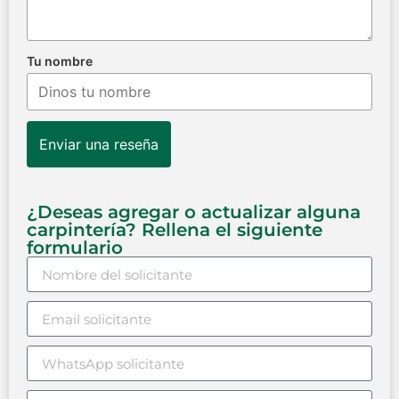
Tu nombre
Enviar una reseña
¿Deseas agregar o actualizar alguna
carpintería? Rellena el siguiente
formulario