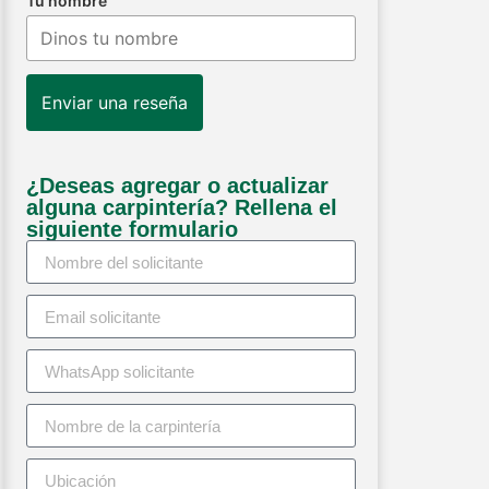
Tu nombre
Enviar una reseña
¿Deseas agregar o actualizar
alguna carpintería? Rellena el
siguiente formulario