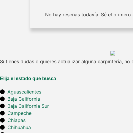
No hay reseñas todavía. Sé el primero e
Si tienes dudas o quieres actualizar alguna carpintería, n
Elija el estado que busca
Aguascalientes
Baja California
Baja California Sur
Campeche
Chiapas
Chihuahua