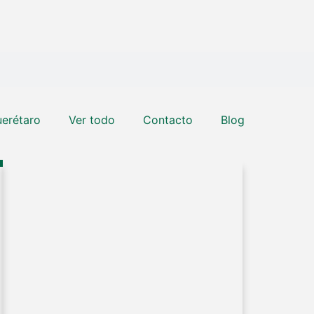
erétaro
Ver todo
Contacto
Blog