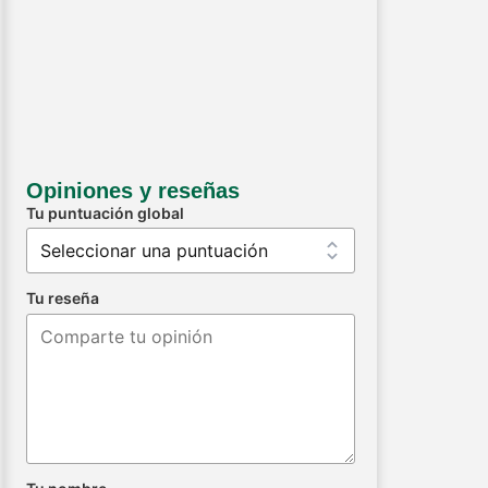
Opiniones y reseñas
Tu puntuación global
Tu reseña