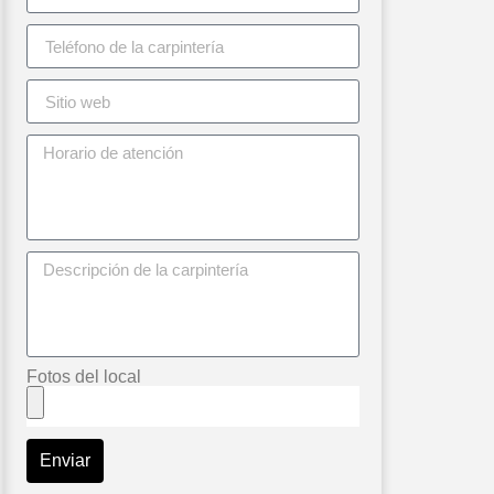
Fotos del local
Enviar