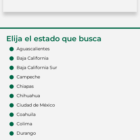
Elija el estado que busca
Aguascalientes
Baja California
Baja California Sur
Campeche
Chiapas
Chihuahua
Ciudad de México
Coahuila
Colima
Durango