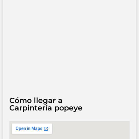
Cómo llegar a
Carpintería popeye