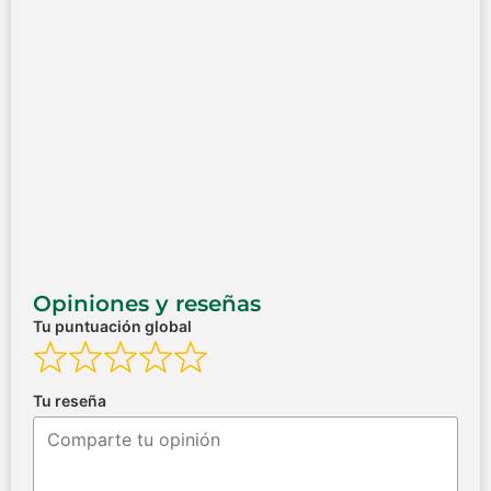
Opiniones y reseñas
Tu puntuación global
Tu reseña