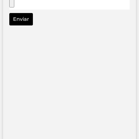
Enviar