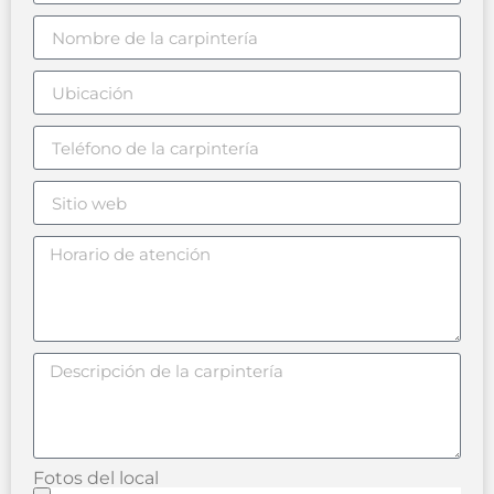
Fotos del local