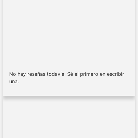
No hay reseñas todavía. Sé el primero en escribir
una.