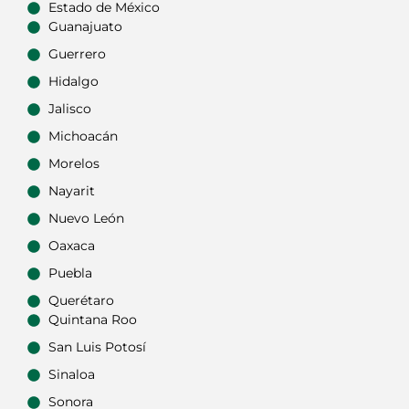
Estado de México
Guanajuato
Guerrero
Hidalgo
Jalisco
Michoacán
Morelos
Nayarit
Nuevo León
Oaxaca
Puebla
Querétaro
Quintana Roo
San Luis Potosí
Sinaloa
Sonora