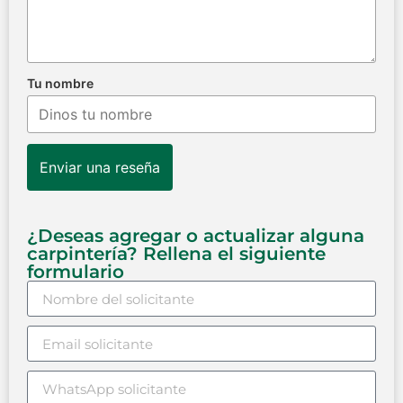
Tu nombre
Enviar una reseña
¿Deseas agregar o actualizar alguna
carpintería? Rellena el siguiente
formulario