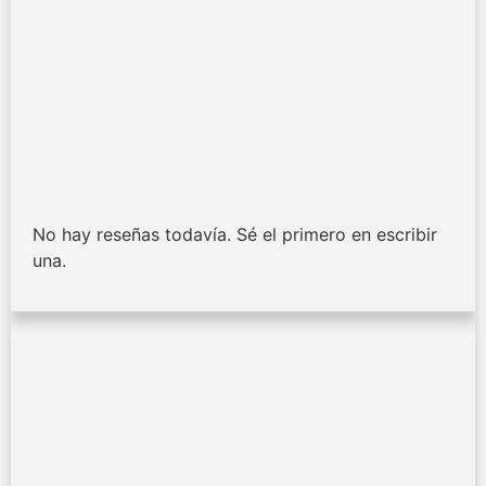
No hay reseñas todavía. Sé el primero en escribir
una.