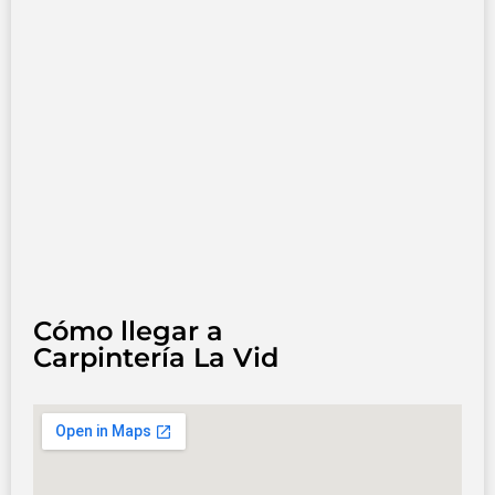
Cómo llegar a
Carpintería La Vid