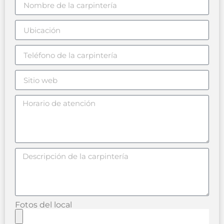
Fotos del local