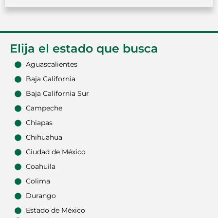
Elija el estado que busca
Aguascalientes
Baja California
Baja California Sur
Campeche
Chiapas
Chihuahua
Ciudad de México
Coahuila
Colima
Durango
Estado de México