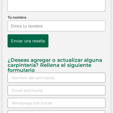
Tu nombre
Enviar una reseña
¿Deseas agregar o actualizar alguna
carpintería? Rellena el siguiente
formulario