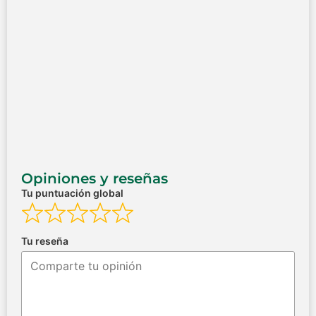
Opiniones y reseñas
Tu puntuación global
Tu reseña