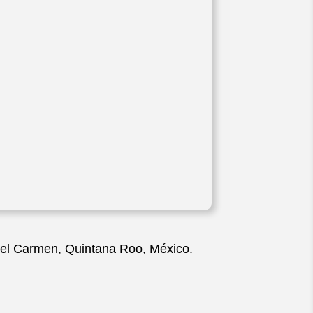
 del Carmen, Quintana Roo, México.