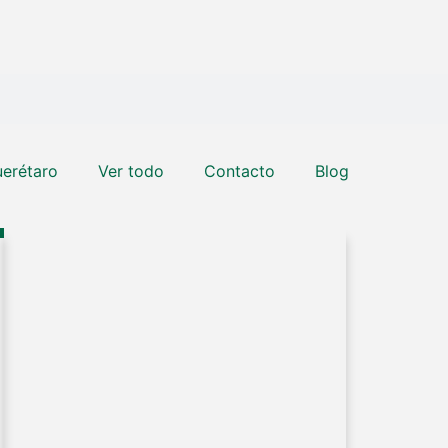
erétaro
Ver todo
Contacto
Blog