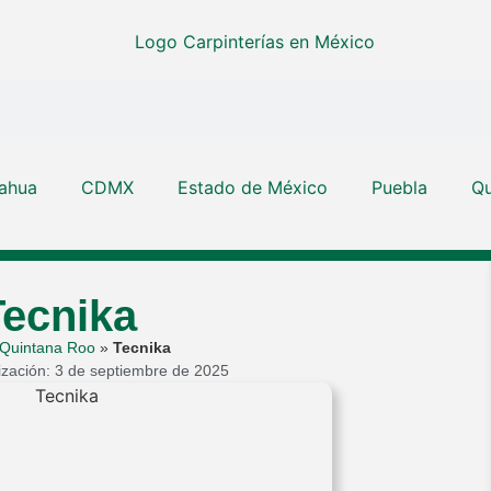
ahua
CDMX
Estado de México
Puebla
Qu
Tecnika
Quintana Roo
»
Tecnika
lización: 3 de septiembre de 2025