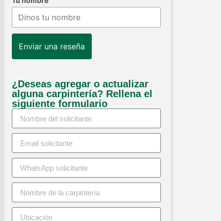
Tu nombre
Enviar una reseña
¿Deseas agregar o actualizar
alguna carpintería? Rellena el
siguiente formulario