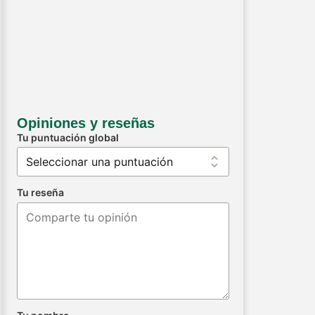
Opiniones y reseñas
Tu puntuación global
Tu reseña