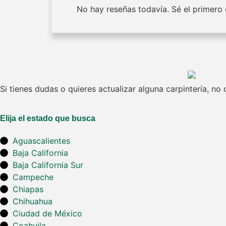
No hay reseñas todavía. Sé el primero e
Si tienes dudas o quieres actualizar alguna carpintería, n
Elija el estado que busca
Aguascalientes
Baja California
Baja California Sur
Campeche
Chiapas
Chihuahua
Ciudad de México
Coahuila