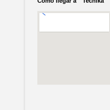
Cómo llegar a
Tecnika