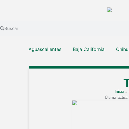
Aguascalientes
Baja California
Chihu
Inicio
»
Última actua