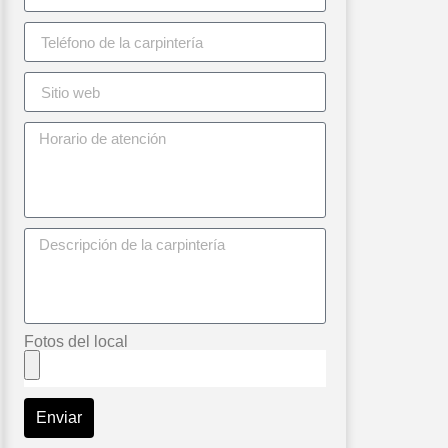
Fotos del local
Enviar