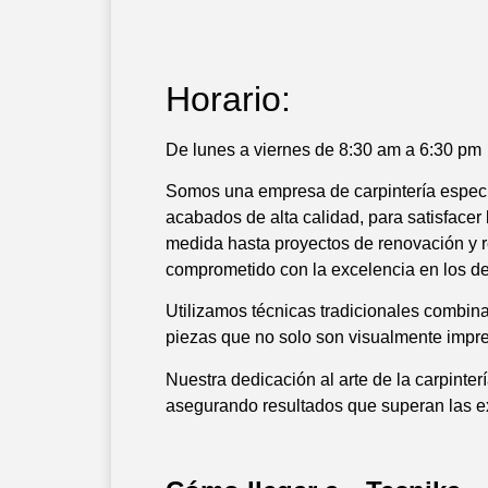
Horario:
De lunes a viernes de 8:30 am a 6:30 pm
Somos una empresa de carpintería especi
acabados de alta calidad, para satisface
medida hasta proyectos de renovación y r
comprometido con la excelencia en los det
Utilizamos técnicas tradicionales combina
piezas que no solo son visualmente impre
Nuestra dedicación al arte de la carpinte
asegurando resultados que superan las e