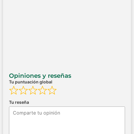
Opiniones y reseñas
Tu puntuación global
Tu reseña