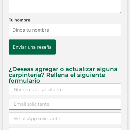
Tu nombre
Enviar una reseña
¿Deseas agregar o actualizar alguna
carpintería? Rellena el siguiente
formulario