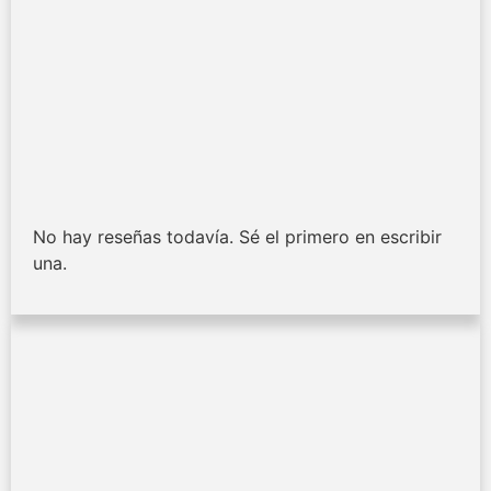
No hay reseñas todavía. Sé el primero en escribir
una.