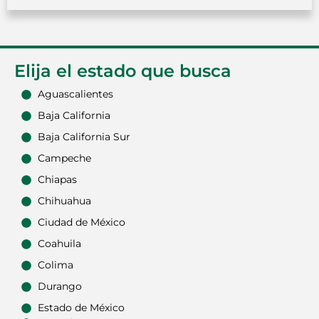
Elija el estado que busca
Aguascalientes
Baja California
Baja California Sur
Campeche
Chiapas
Chihuahua
Ciudad de México
Coahuila
Colima
Durango
Estado de México