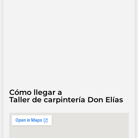
Cómo llegar a
Taller de carpintería Don Elías