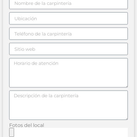
Fotos del local