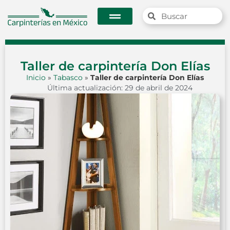
Taller de carpintería Don Elías
Inicio
»
Tabasco
»
Taller de carpintería Don Elías
Última actualización: 29 de abril de 2024