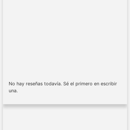
No hay reseñas todavía. Sé el primero en escribir
una.