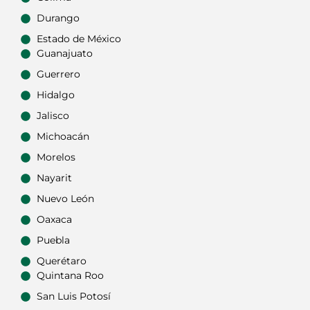
Durango
Estado de México
Guanajuato
Guerrero
Hidalgo
Jalisco
Michoacán
Morelos
Nayarit
Nuevo León
Oaxaca
Puebla
Querétaro
Quintana Roo
San Luis Potosí