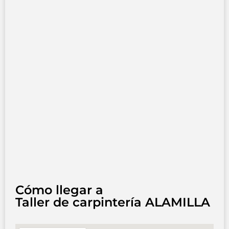
Cómo llegar a
Taller de carpintería ALAMILLA