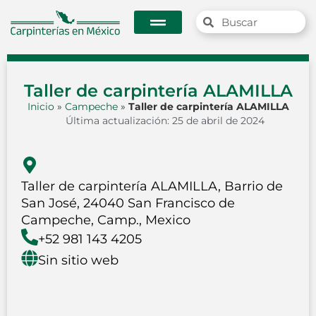
Taller de carpintería ALAMILLA
Inicio
»
Campeche
»
Taller de carpintería ALAMILLA
Última actualización: 25 de abril de 2024
Taller de carpintería ALAMILLA, Barrio de
San José, 24040 San Francisco de
Campeche, Camp., Mexico
+52 981 143 4205
Sin sitio web