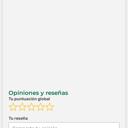
Opiniones y reseñas
Tu puntuación global
Tu reseña