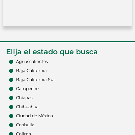
Elija el estado que busca
Aguascalientes
Baja California
Baja California Sur
Campeche
Chiapas
Chihuahua
Ciudad de México
Coahuila
Colima