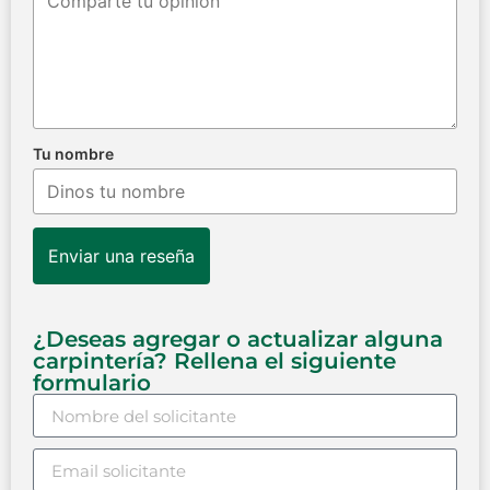
Tu nombre
Enviar una reseña
¿Deseas agregar o actualizar alguna
carpintería? Rellena el siguiente
formulario