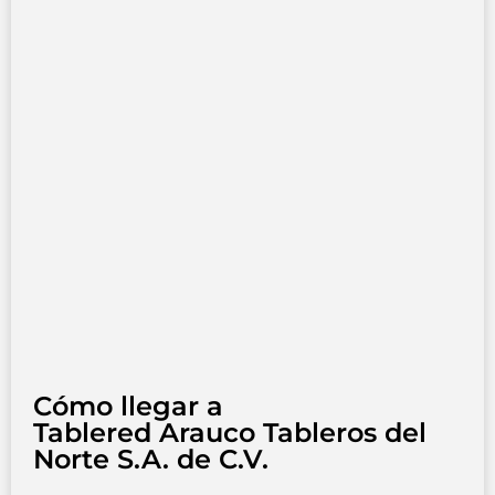
Cómo llegar a
Tablered Arauco Tableros del
Norte S.A. de C.V.