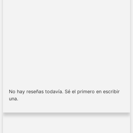
No hay reseñas todavía. Sé el primero en escribir
una.