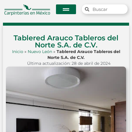
Tablered Arauco Tableros del
Norte S.A. de C.V.
Inicio
»
Nuevo León
»
Tablered Arauco Tableros del
Norte S.A. de C.V.
Última actualización: 28 de abril de 2024