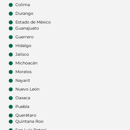
Colima
Durango
Estado de México
Guanajuato
Guerrero
Hidalgo
Jalisco
Michoacán
Morelos
Nayarit
Nuevo León
Oaxaca
Puebla
Querétaro
Quintana Roo