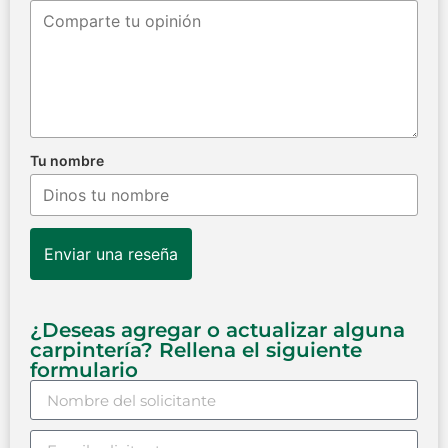
Tu nombre
Enviar una reseña
¿Deseas agregar o actualizar alguna
carpintería? Rellena el siguiente
formulario