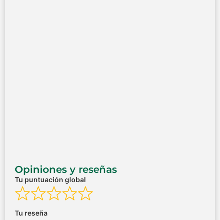
Opiniones y reseñas
Tu puntuación global
Tu reseña