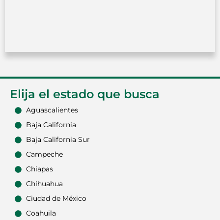
Elija el estado que busca
Aguascalientes
Baja California
Baja California Sur
Campeche
Chiapas
Chihuahua
Ciudad de México
Coahuila