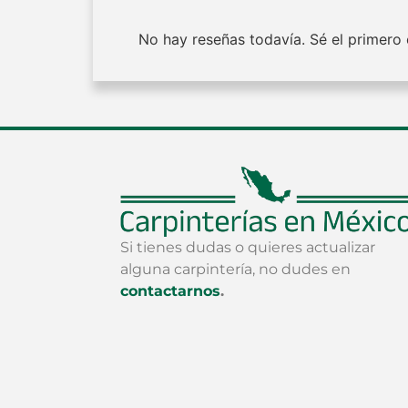
No hay reseñas todavía. Sé el primero e
Si tienes dudas o quieres actualizar
alguna carpintería, no dudes en
contactarnos
.