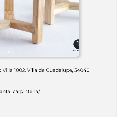
o Villa 1002, Villa de Guadalupe, 34040
anta_carpinteria/