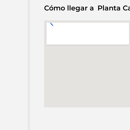
Cómo llegar a
Planta C