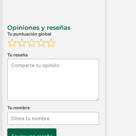
Opiniones y reseñas
Tu puntuación global
Tu reseña
Tu nombre