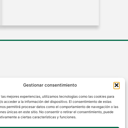
Gestionar consentimiento
 las mejores experiencias, utilizamos tecnologías como las cookies para
o acceder a la información del dispositivo. El consentimiento de estas
 nos permitirá procesar datos como el comportamiento de navegación o las
ones únicas en este sitio. No consentir o retirar el consentimiento, puede
tivamente a ciertas características y funciones.