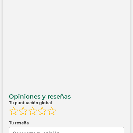
Opiniones y reseñas
Tu puntuación global
Tu reseña