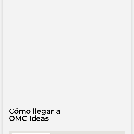
Cómo llegar a
OMC Ideas