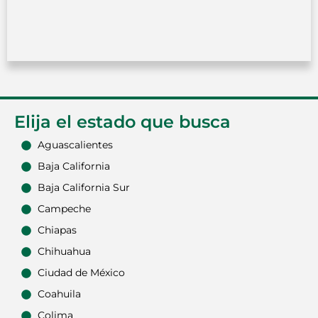
Elija el estado que busca
Aguascalientes
Baja California
Baja California Sur
Campeche
Chiapas
Chihuahua
Ciudad de México
Coahuila
Colima