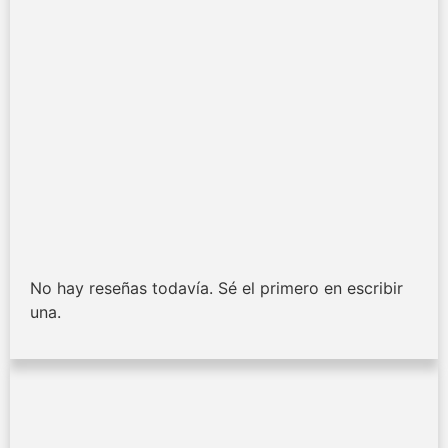
No hay reseñas todavía. Sé el primero en escribir
una.