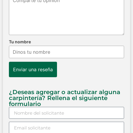
Tu nombre
Enviar una reseña
¿Deseas agregar o actualizar alguna
carpintería? Rellena el siguiente
formulario