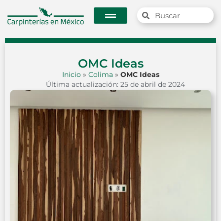
OMC Ideas
Inicio
»
Colima
»
OMC Ideas
Última actualización: 25 de abril de 2024