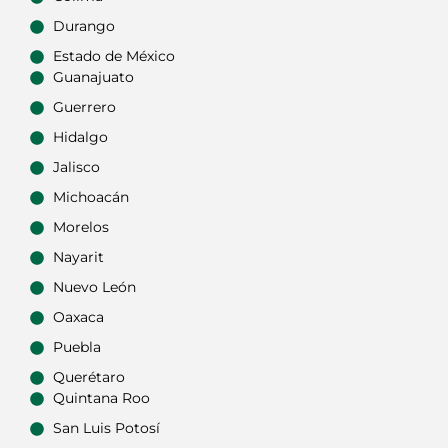
Durango
Estado de México
Guanajuato
Guerrero
Hidalgo
Jalisco
Michoacán
Morelos
Nayarit
Nuevo León
Oaxaca
Puebla
Querétaro
Quintana Roo
San Luis Potosí