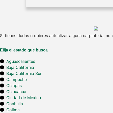
Si tienes dudas o quieres actualizar alguna carpintería, n
Elija el estado que busca
Aguascalientes
Baja California
Baja California Sur
Campeche
Chiapas
Chihuahua
Ciudad de México
Coahuila
Colima