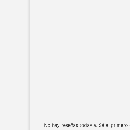
No hay reseñas todavía. Sé el primero e