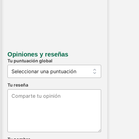
Opiniones y reseñas
Tu puntuación global
Tu reseña