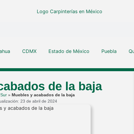
ahua
CDMX
Estado de México
Puebla
Qu
cabados de la baja
 Sur
»
Muebles y acabados de la baja
ualización: 23 de abril de 2024