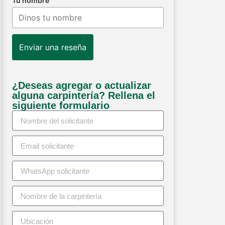
Tu nombre
Enviar una reseña
¿Deseas agregar o actualizar
alguna carpintería? Rellena el
siguiente formulario