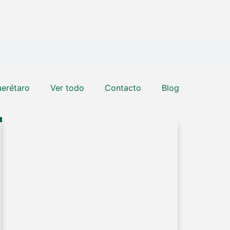
erétaro
Ver todo
Contacto
Blog