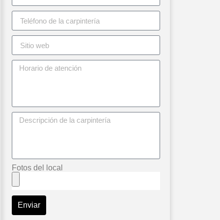
Fotos del local
Enviar