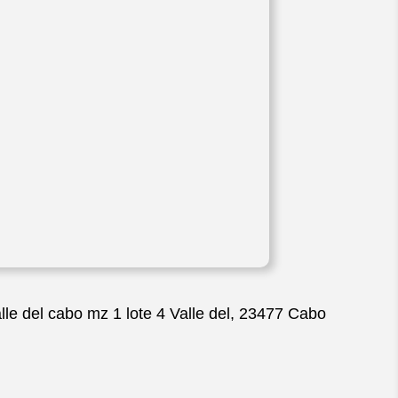
lle del cabo mz 1 lote 4 Valle del, 23477 Cabo