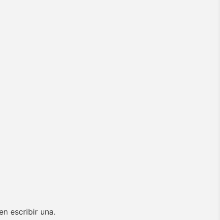
n escribir una.