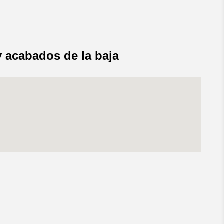
 acabados de la baja