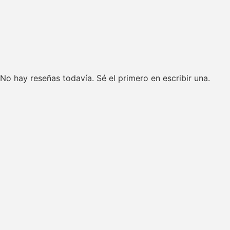
No hay reseñas todavía. Sé el primero en escribir una.