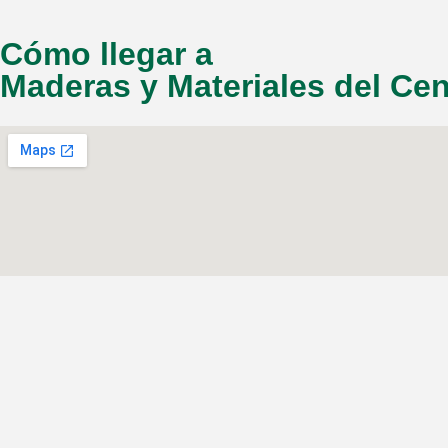
Cómo llegar a
Maderas y Materiales del Cen