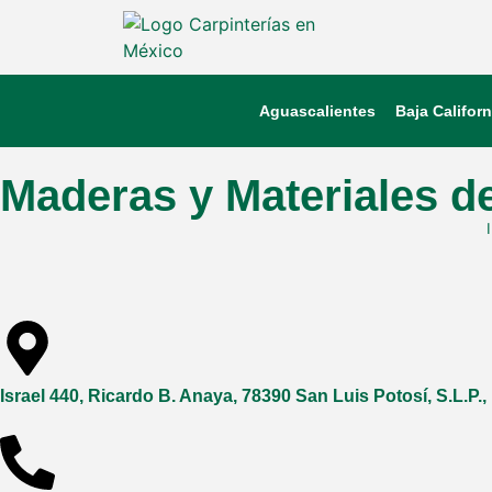
Aguascalientes
Baja Californ
Maderas y Materiales de
Israel 440, Ricardo B. Anaya, 78390 San Luis Potosí, S.L.P.