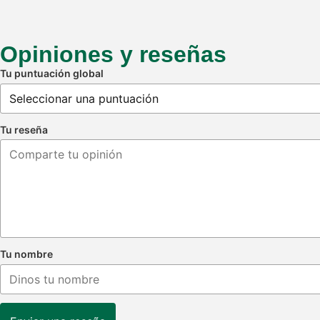
Opiniones y reseñas
Tu puntuación global
Tu reseña
Tu nombre