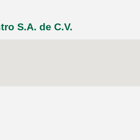
tro S.A. de C.V.