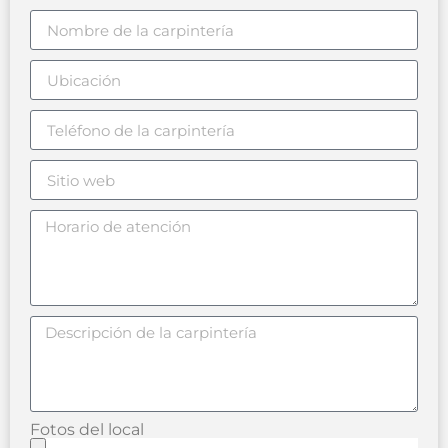
Fotos del local