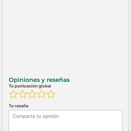
Opiniones y reseñas
Tu puntuación global
Tu reseña