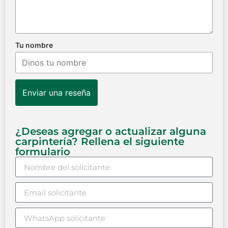
Tu nombre
Enviar una reseña
¿Deseas agregar o actualizar alguna
carpintería? Rellena el siguiente
formulario