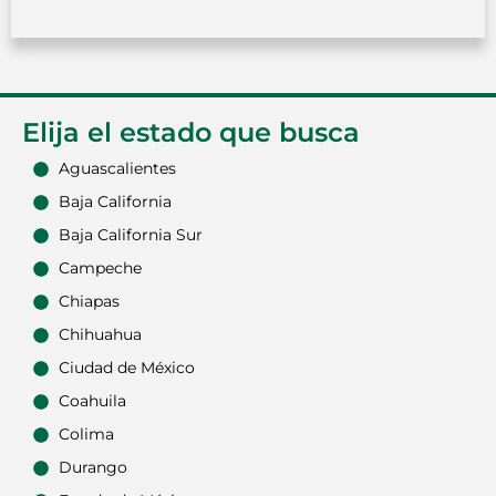
Elija el estado que busca
Aguascalientes
Baja California
Baja California Sur
Campeche
Chiapas
Chihuahua
Ciudad de México
Coahuila
Colima
Durango