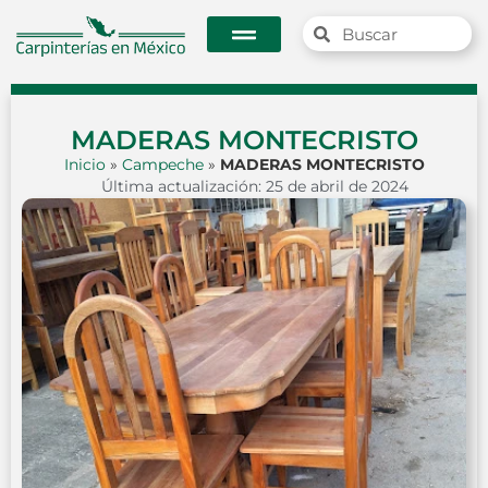
MADERAS MONTECRISTO
Inicio
»
Campeche
»
MADERAS MONTECRISTO
Última actualización: 25 de abril de 2024