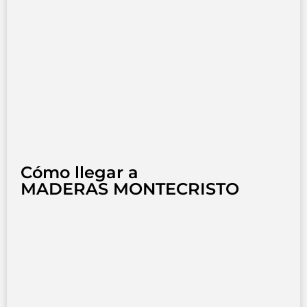
Cómo llegar a
MADERAS MONTECRISTO