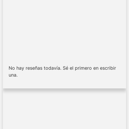
No hay reseñas todavía. Sé el primero en escribir
una.