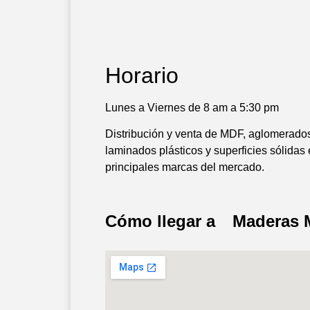
Horario
Lunes a Viernes de 8 am a 5:30 pm
Distribución y venta de MDF, aglomerados
laminados plásticos y superficies sólida
principales marcas del mercado.
Cómo llegar a
Maderas M