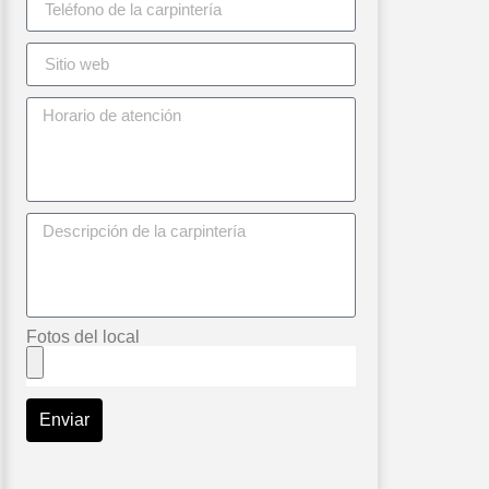
Fotos del local
Enviar