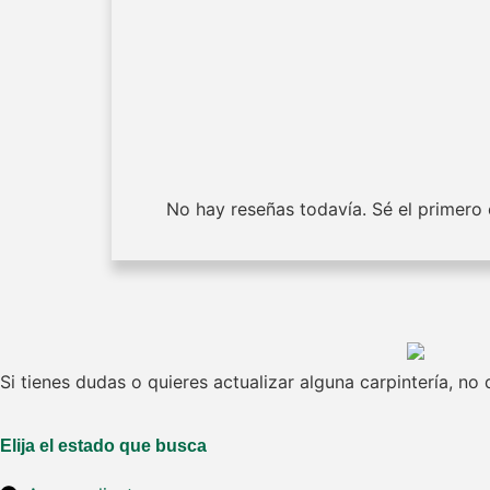
No hay reseñas todavía. Sé el primero e
Si tienes dudas o quieres actualizar alguna carpintería, n
Elija el estado que busca