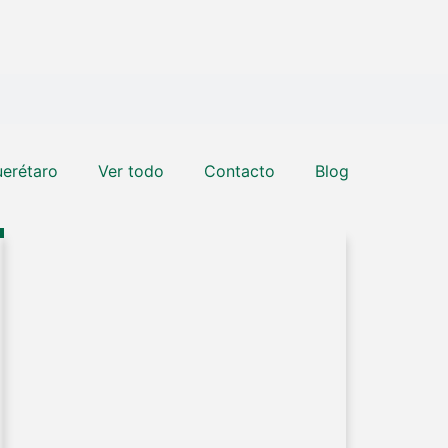
erétaro
Ver todo
Contacto
Blog