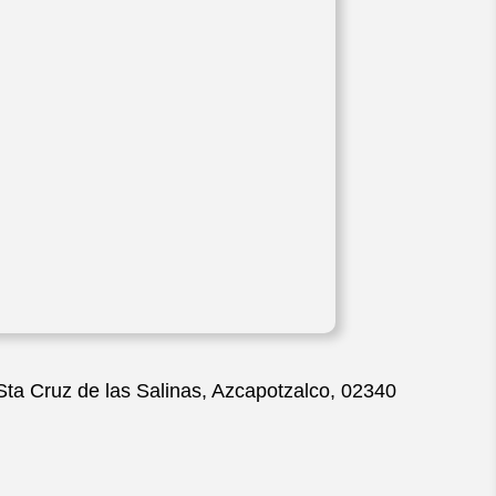
 Sta Cruz de las Salinas, Azcapotzalco, 02340