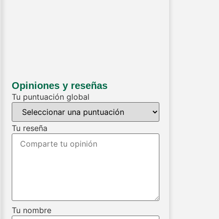
Opiniones y reseñas
Tu puntuación global
Tu reseña
Tu nombre