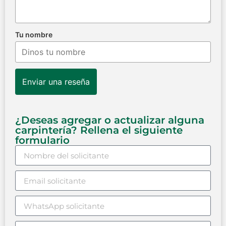
Tu nombre
Enviar una reseña
¿Deseas agregar o actualizar alguna
carpintería? Rellena el siguiente
formulario