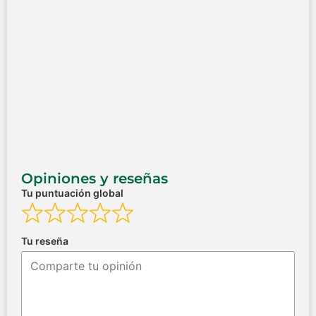
Opiniones y reseñas
Tu puntuación global
Tu reseña