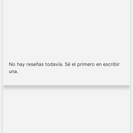
No hay reseñas todavía. Sé el primero en escribir
una.