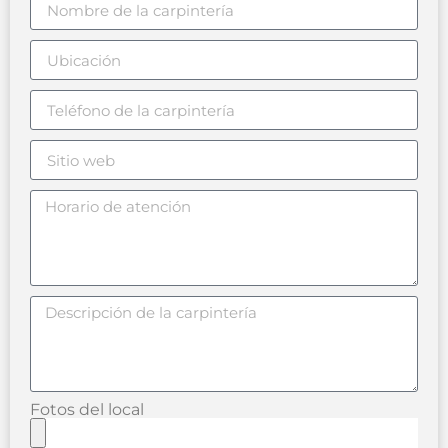
Fotos del local