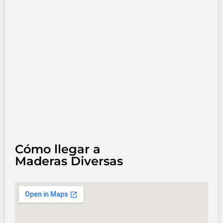
Cómo llegar a
Maderas Diversas