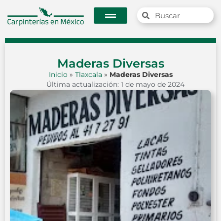
Maderas Diversas
Inicio
»
Tlaxcala
»
Maderas Diversas
Última actualización: 1 de mayo de 2024