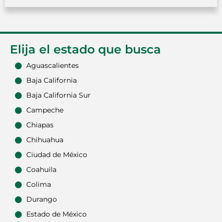
Elija el estado que busca
Aguascalientes
Baja California
Baja California Sur
Campeche
Chiapas
Chihuahua
Ciudad de México
Coahuila
Colima
Durango
Estado de México