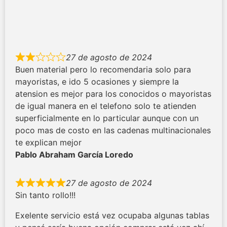
27 de agosto de 2024
Buen material pero lo recomendaria solo para
mayoristas, e ido 5 ocasiones y siempre la
atension es mejor para los conocidos o mayoristas
de igual manera en el telefono solo te atienden
superficialmente en lo particular aunque con un
poco mas de costo en las cadenas multinacionales
te explican mejor
Pablo Abraham García Loredo
27 de agosto de 2024
Sin tanto rollo!!!
Exelente servicio está vez ocupaba algunas tablas