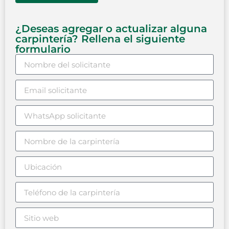
¿Deseas agregar o actualizar alguna
carpintería? Rellena el siguiente
formulario