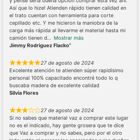
y pensé sería buena opción comprar está vez ahí.
Así que lo hize! Atienden rápido tienen calidad en
el trato cuentan con herramienta para corte
cepillado etc. Y me hicieron la maniobra de la
carga más rápida al llevarme el material hasta mi
camión tienen d
Mostrar más
Jimmy Rodriguez Flacko”
27 de agosto de 2024
Excelente atención te atienden súper rapidísimo
personal 100% capacitado encontré todo lo q
buscaba madera de excelente calidad
Silvia Flores
27 de agosto de 2024
Si no sabes que material vaz a comprar este lugar
no es el indicado, hay gente grosera que te dice
que Vaz a comprar y no sabes, pero por el otro