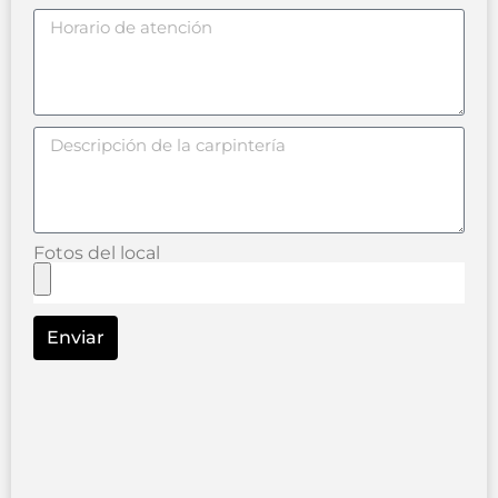
Fotos del local
Enviar