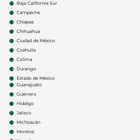
Baja California Sur
Campeche
Chiapas
Chihuahua
Ciudad de México
Coahuila
Colima
Durango
Estado de México
Guanajuato
Guerrero
Hidalgo
Jalisco
Michoacán
Morelos