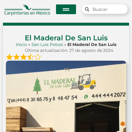
El Maderal De San Luis
Inicio
»
San Luis Potosí
»
El Maderal De San Luis
Última actualización: 27 de agosto de 2024