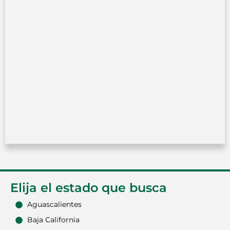
Elija el estado que busca
Aguascalientes
Baja California