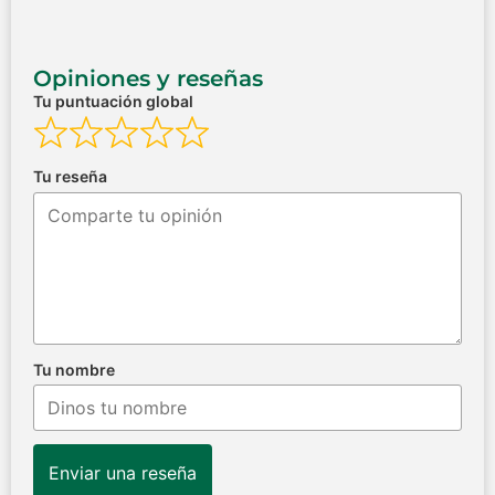
Opiniones y reseñas
Tu puntuación global
Tu reseña
Tu nombre
Enviar una reseña