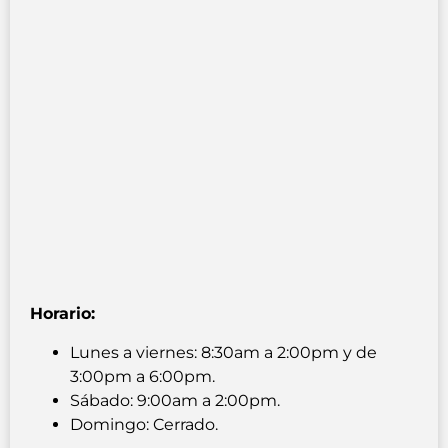
Horario:
Lunes a viernes: 8:30am a 2:00pm y de
3:00pm a 6:00pm.
Sábado: 9:00am a 2:00pm.
Domingo: Cerrado.