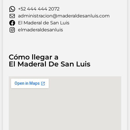
+52 444 444 2072
administracion@maderaldesanluis.com
El Maderal de San Luis
elmaderaldesanluis
Cómo llegar a
El Maderal De San Luis