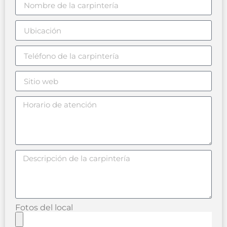
Fotos del local