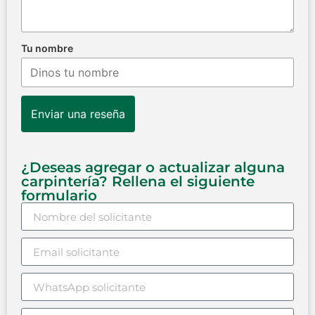
Tu nombre
Enviar una reseña
¿Deseas agregar o actualizar alguna
carpintería? Rellena el siguiente
formulario