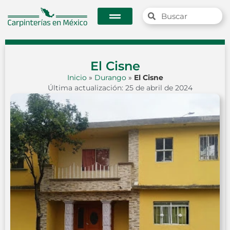
El Cisne
Inicio
»
Durango
»
El Cisne
Última actualización: 25 de abril de 2024