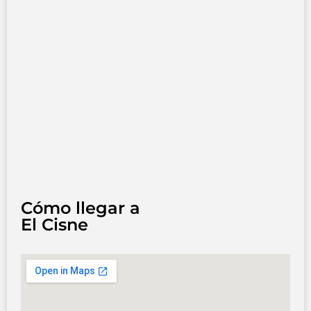
Cómo llegar a
El Cisne