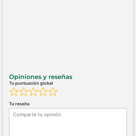
Opiniones y reseñas
Tu puntuación global
Tu reseña