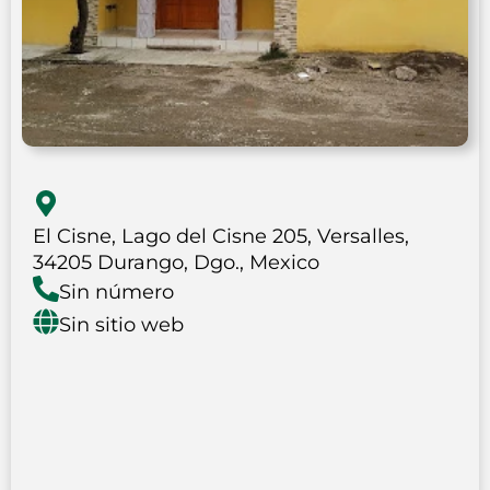
El Cisne, Lago del Cisne 205, Versalles,
34205 Durango, Dgo., Mexico
Sin número
Sin sitio web