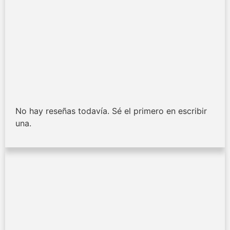
No hay reseñas todavía. Sé el primero en escribir
una.