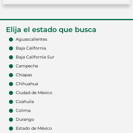
Elija el estado que busca
Aguascalientes
Baja California
Baja California Sur
Campeche
Chiapas
Chihuahua
Ciudad de México
Coahuila
Colima
Durango
Estado de México