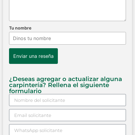
Tu nombre
Enviar una reseña
¿Deseas agregar o actualizar alguna
carpintería? Rellena el siguiente
formulario