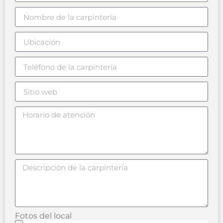
Fotos del local