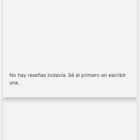
No hay reseñas todavía. Sé el primero en escribir
una.