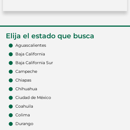
Elija el estado que busca
Aguascalientes
Baja California
Baja California Sur
Campeche
Chiapas
Chihuahua
Ciudad de México
Coahuila
Colima
Durango