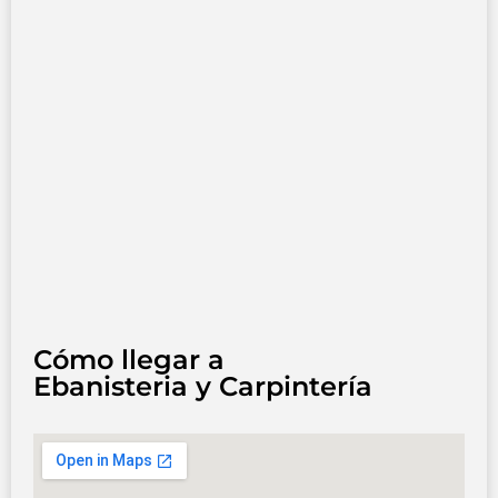
Cómo llegar a
Ebanisteria y Carpintería