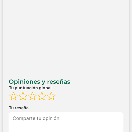
Opiniones y reseñas
Tu puntuación global
Tu reseña