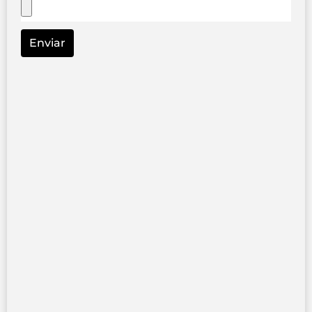
Enviar