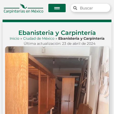
Ebanisteria y Carpintería
Inicio
»
Ciudad de México
»
Ebanisteria y Carpintería
Última actualización: 23 de abril de 2024