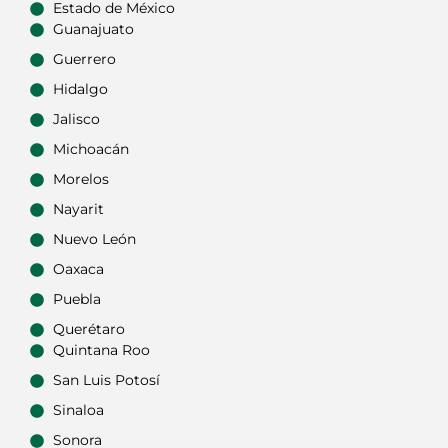
Estado de México
Guanajuato
Guerrero
Hidalgo
Jalisco
Michoacán
Morelos
Nayarit
Nuevo León
Oaxaca
Puebla
Querétaro
Quintana Roo
San Luis Potosí
Sinaloa
Sonora