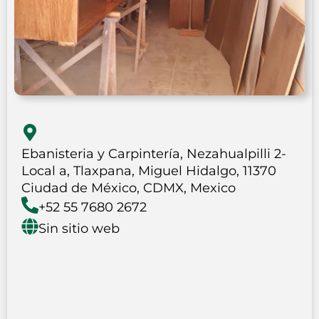
Ebanisteria y Carpintería, Nezahualpilli 2-
Local a, Tlaxpana, Miguel Hidalgo, 11370
Ciudad de México, CDMX, Mexico
+52 55 7680 2672
Sin sitio web