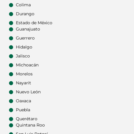
Colima
Durango
Estado de México
Guanajuato
Guerrero
Hidalgo
Jalisco
Michoacán
Morelos
Nayarit
Nuevo León
Oaxaca
Puebla
Querétaro
Quintana Roo