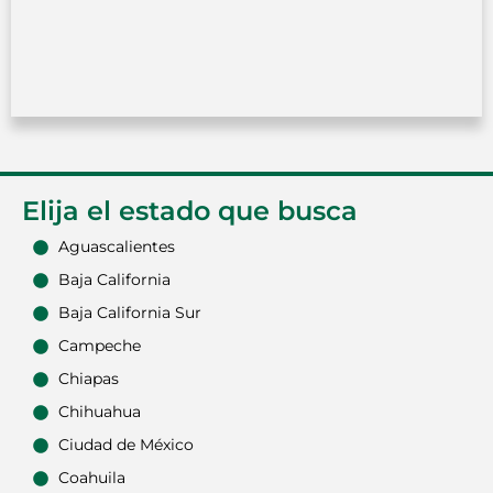
Elija el estado que busca
Aguascalientes
Baja California
Baja California Sur
Campeche
Chiapas
Chihuahua
Ciudad de México
Coahuila