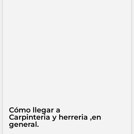
Cómo llegar a
Carpinteria y herreria ,en
general.