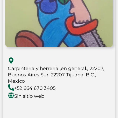
Carpinteria y herreria ,en general., 22207,
Buenos Aires Sur, 22207 Tijuana, B.C.,
Mexico
+52 664 670 3405
Sin sitio web