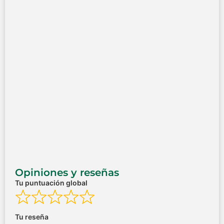
Opiniones y reseñas
Tu puntuación global
Tu reseña