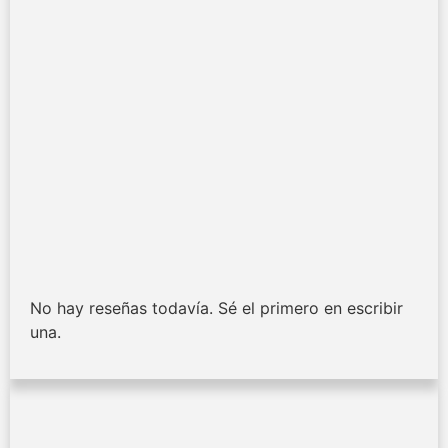
No hay reseñas todavía. Sé el primero en escribir
una.