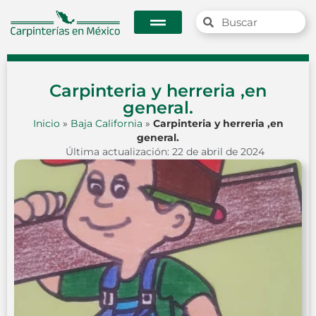
Carpinteria y herreria ,en
general.
Inicio
»
Baja California
»
Carpinteria y herreria ,en
general.
Última actualización: 22 de abril de 2024