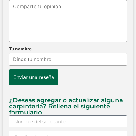
Tu nombre
Enviar una reseña
¿Deseas agregar o actualizar alguna
carpintería? Rellena el siguiente
formulario