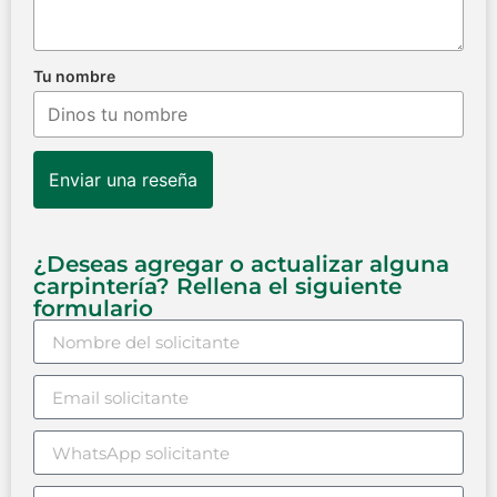
Tu nombre
Enviar una reseña
¿Deseas agregar o actualizar alguna
carpintería? Rellena el siguiente
formulario