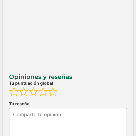
Opiniones y reseñas
Tu puntuación global
Tu reseña