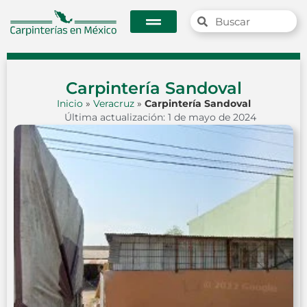
Carpintería Sandoval
Inicio
»
Veracruz
»
Carpintería Sandoval
Última actualización: 1 de mayo de 2024