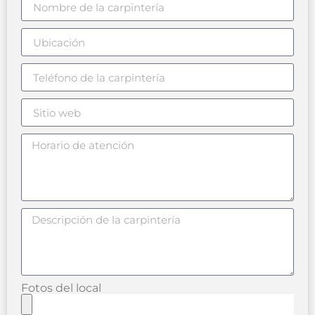
Fotos del local