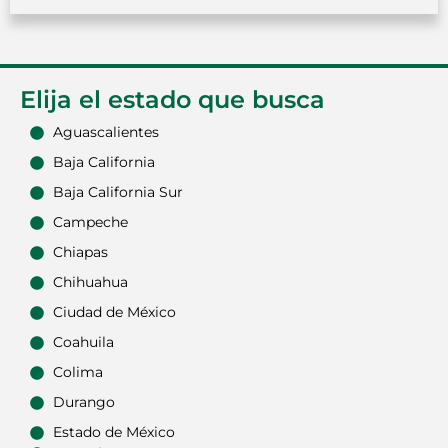
Elija el estado que busca
Aguascalientes
Baja California
Baja California Sur
Campeche
Chiapas
Chihuahua
Ciudad de México
Coahuila
Colima
Durango
Estado de México