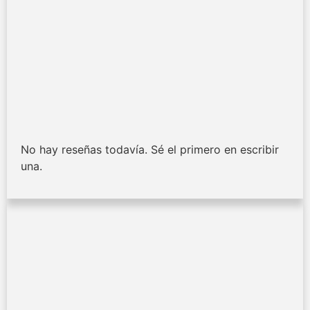
No hay reseñas todavía. Sé el primero en escribir
una.