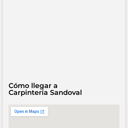
Cómo llegar a
Carpintería Sandoval