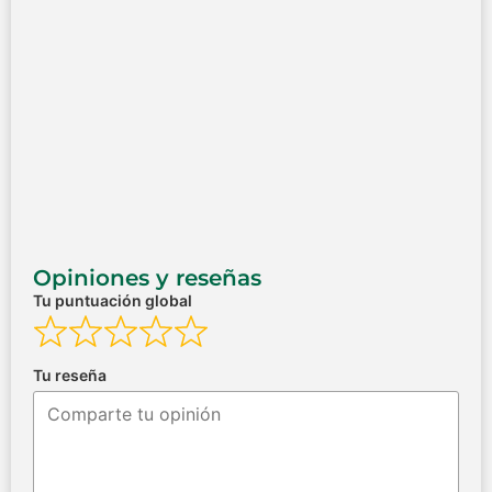
Opiniones y reseñas
Tu puntuación global
Tu reseña