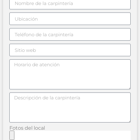
Fotos del local