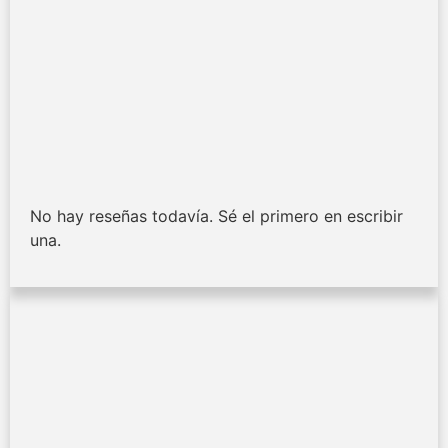
No hay reseñas todavía. Sé el primero en escribir
una.