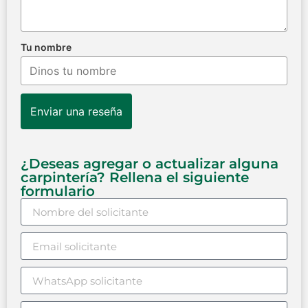
Tu nombre
Enviar una reseña
¿Deseas agregar o actualizar alguna
carpintería? Rellena el siguiente
formulario