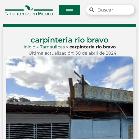
carpinteria rio bravo
Inicio
»
Tamaulipas
»
carpinteria rio bravo
Última actualización: 30 de abril de 2024