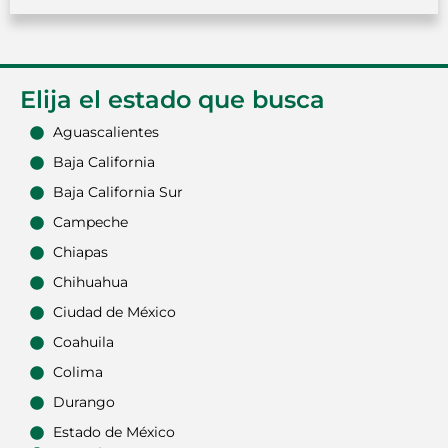
Elija el estado que busca
Aguascalientes
Baja California
Baja California Sur
Campeche
Chiapas
Chihuahua
Ciudad de México
Coahuila
Colima
Durango
Estado de México