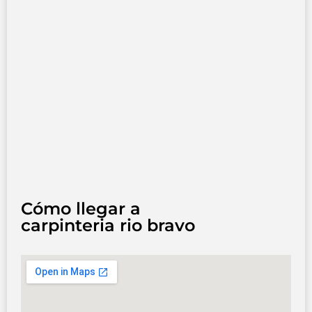
Cómo llegar a
carpinteria rio bravo