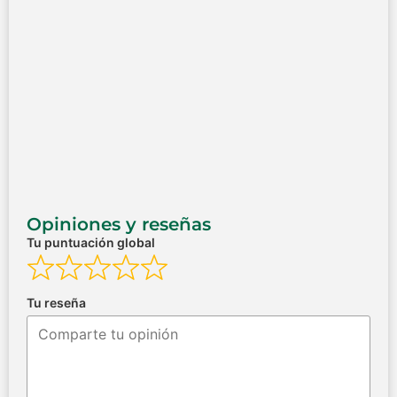
Opiniones y reseñas
Tu puntuación global
Tu reseña