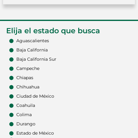
Elija el estado que busca
Aguascalientes
Baja California
Baja California Sur
Campeche
Chiapas
Chihuahua
Ciudad de México
Coahuila
Colima
Durango
Estado de México