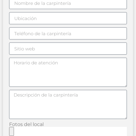
Fotos del local