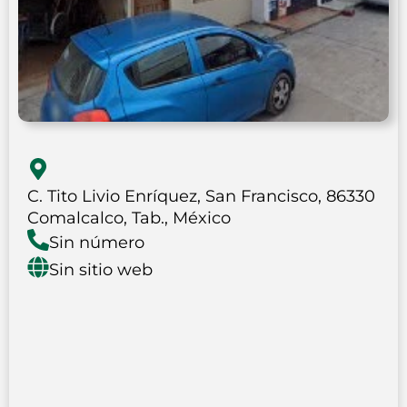
C. Tito Livio Enríquez, San Francisco, 86330
Comalcalco, Tab., México
Sin número
Sin sitio web