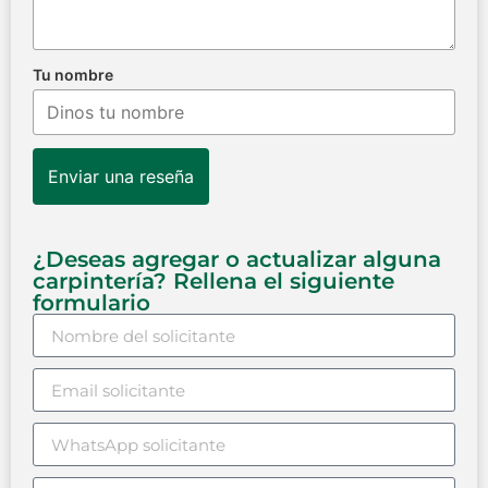
Tu nombre
Enviar una reseña
¿Deseas agregar o actualizar alguna
carpintería? Rellena el siguiente
formulario