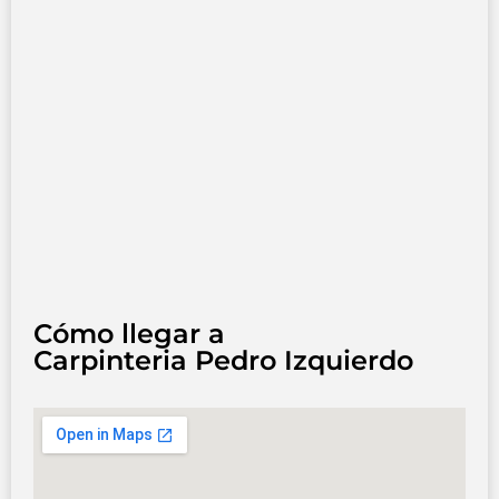
Cómo llegar a
Carpinteria Pedro Izquierdo