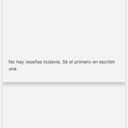
No hay reseñas todavía. Sé el primero en escribir
una.