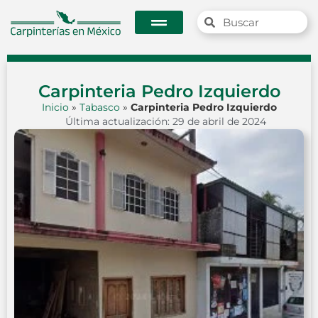
Carpinteria Pedro Izquierdo
Inicio
»
Tabasco
»
Carpinteria Pedro Izquierdo
Última actualización: 29 de abril de 2024