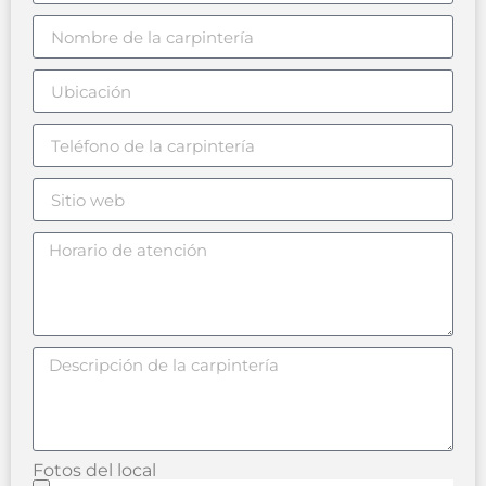
Fotos del local