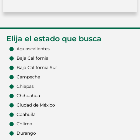
Elija el estado que busca
Aguascalientes
Baja California
Baja California Sur
Campeche
Chiapas
Chihuahua
Ciudad de México
Coahuila
Colima
Durango