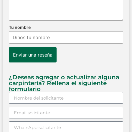
Tu nombre
Enviar una reseña
¿Deseas agregar o actualizar alguna
carpintería? Rellena el siguiente
formulario