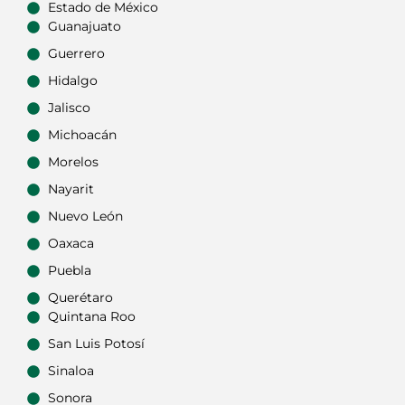
Estado de México
Guanajuato
Guerrero
Hidalgo
Jalisco
Michoacán
Morelos
Nayarit
Nuevo León
Oaxaca
Puebla
Querétaro
Quintana Roo
San Luis Potosí
Sinaloa
Sonora