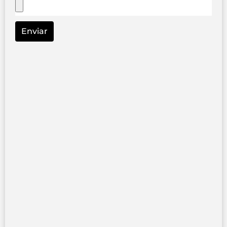
Enviar