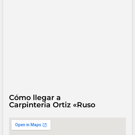
Cómo llegar a
Carpinteria Ortiz «Ruso