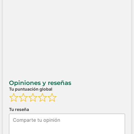
Opiniones y reseñas
Tu puntuación global
Tu reseña