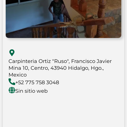
Carpinteria Ortiz "Ruso", Francisco Javier
Mina 10, Centro, 43940 Hidalgo, Hgo.,
Mexico
+52 775 758 3048
Sin sitio web