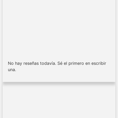
No hay reseñas todavía. Sé el primero en escribir
una.