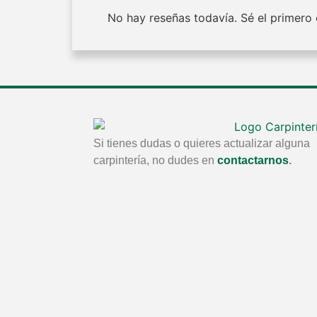
No hay reseñas todavía. Sé el primero e
Si tienes dudas o quieres actualizar alguna
carpintería, no dudes en
contactarnos
.