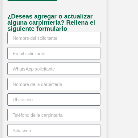
¿Deseas agregar o actualizar
alguna carpintería? Rellena el
siguiente formulario