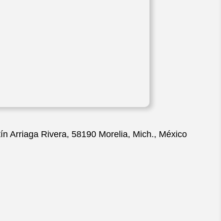
n Arriaga Rivera, 58190 Morelia, Mich., México