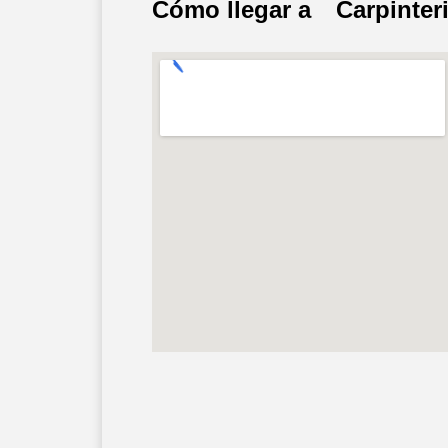
Cómo llegar a
Carpinter