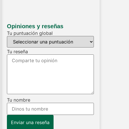
Opiniones y reseñas
Tu puntuación global
Tu reseña
Tu nombre
Enviar una reseña