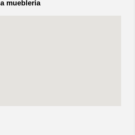
ia muebleria