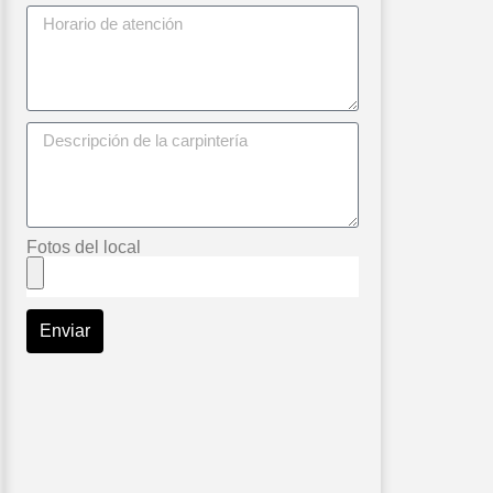
Fotos del local
Enviar