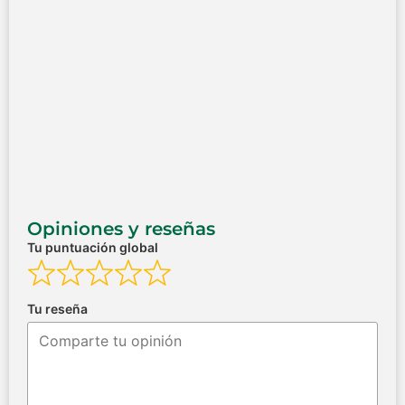
Opiniones y reseñas
Tu puntuación global
Tu reseña