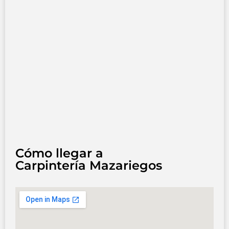
Cómo llegar a
Carpintería Mazariegos