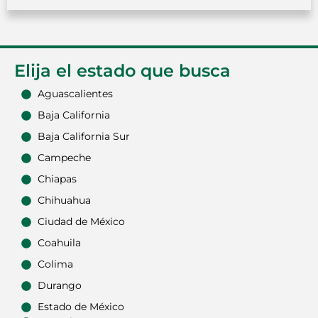
Elija el estado que busca
Aguascalientes
Baja California
Baja California Sur
Campeche
Chiapas
Chihuahua
Ciudad de México
Coahuila
Colima
Durango
Estado de México