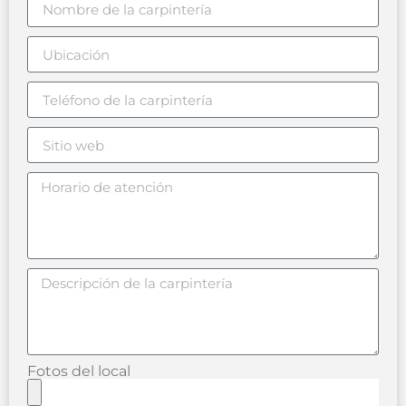
Fotos del local