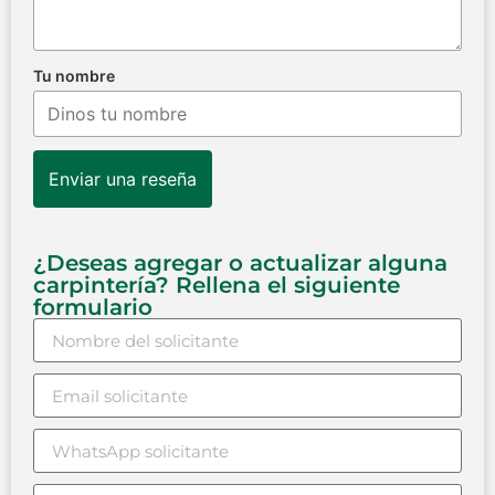
Tu nombre
Enviar una reseña
¿Deseas agregar o actualizar alguna
carpintería? Rellena el siguiente
formulario