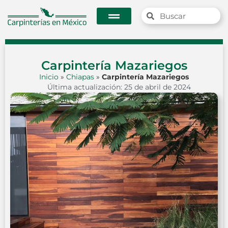
Carpintería Mazariegos
Inicio
»
Chiapas
»
Carpintería Mazariegos
Última actualización: 25 de abril de 2024