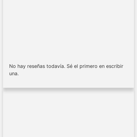
No hay reseñas todavía. Sé el primero en escribir
una.