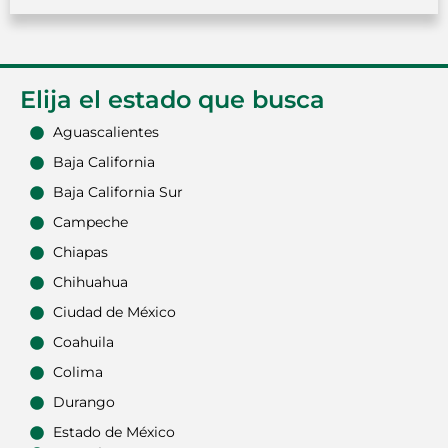
Elija el estado que busca
Aguascalientes
Baja California
Baja California Sur
Campeche
Chiapas
Chihuahua
Ciudad de México
Coahuila
Colima
Durango
Estado de México