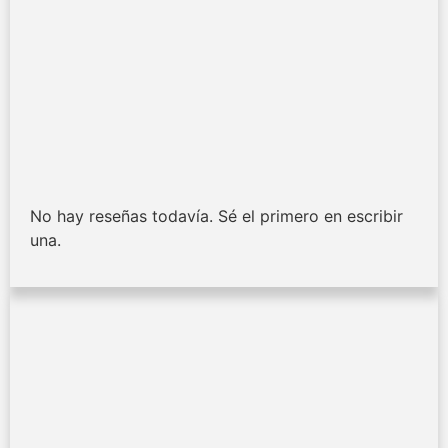
No hay reseñas todavía. Sé el primero en escribir
una.