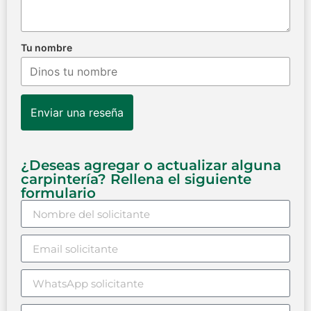
Tu nombre
Enviar una reseña
¿Deseas agregar o actualizar alguna
carpintería? Rellena el siguiente
formulario