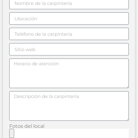
Fotos del local