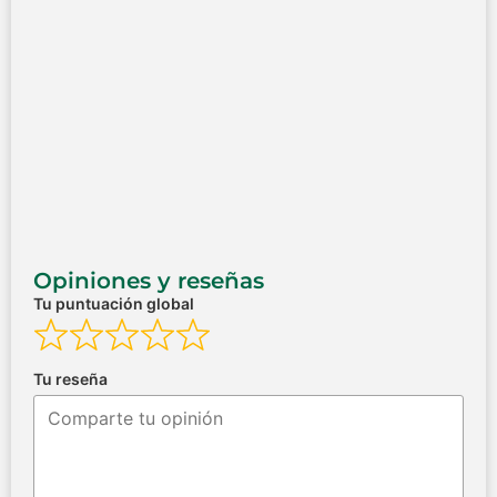
Opiniones y reseñas
Tu puntuación global
Tu reseña