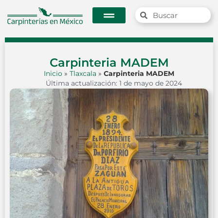
Carpinteria MADEM
Inicio
»
Tlaxcala
»
Carpinteria MADEM
Última actualización: 1 de mayo de 2024