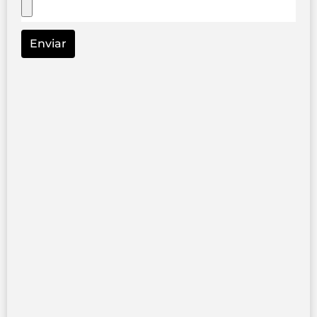
Enviar