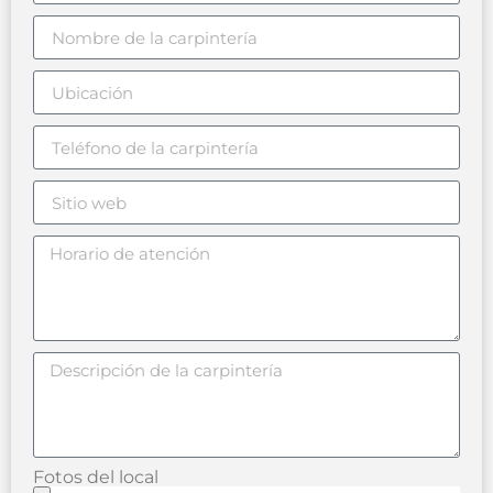
Fotos del local