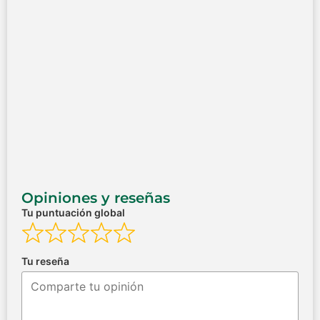
Opiniones y reseñas
Tu puntuación global
Tu reseña