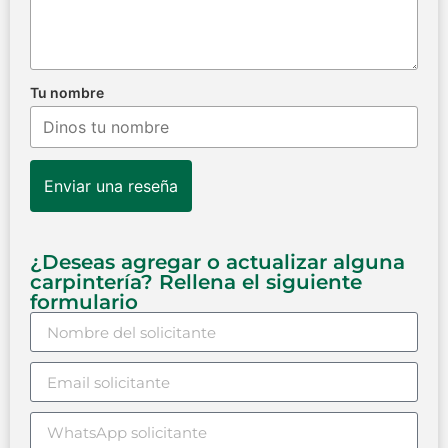
Tu nombre
Enviar una reseña
¿Deseas agregar o actualizar alguna
carpintería? Rellena el siguiente
formulario