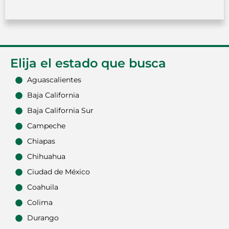
Elija el estado que busca
Aguascalientes
Baja California
Baja California Sur
Campeche
Chiapas
Chihuahua
Ciudad de México
Coahuila
Colima
Durango