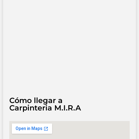
Cómo llegar a
Carpinteria M.I.R.A