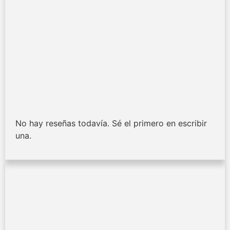
No hay reseñas todavía. Sé el primero en escribir
una.