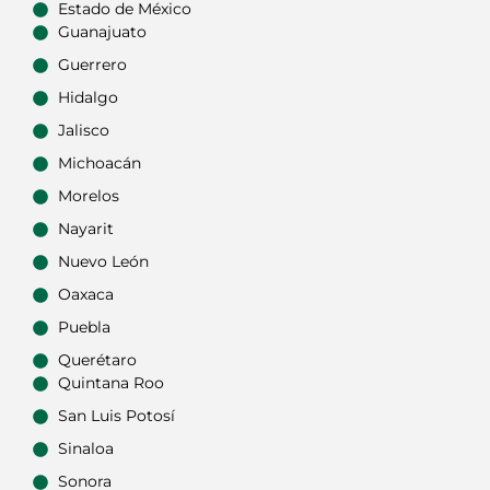
Estado de México
Guanajuato
Guerrero
Hidalgo
Jalisco
Michoacán
Morelos
Nayarit
Nuevo León
Oaxaca
Puebla
Querétaro
Quintana Roo
San Luis Potosí
Sinaloa
Sonora