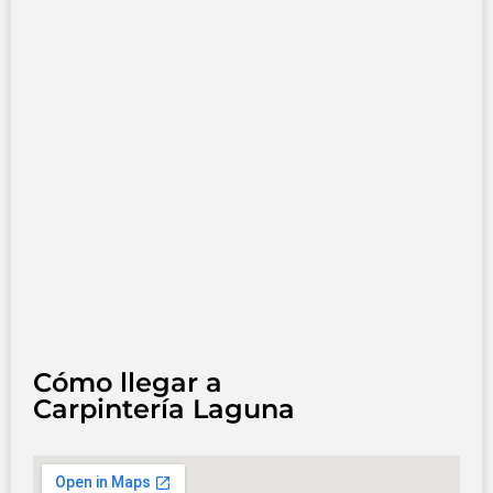
Cómo llegar a
Carpintería Laguna