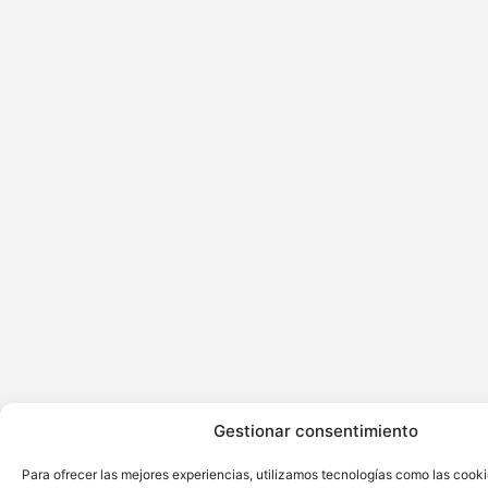
Gestionar consentimiento
Para ofrecer las mejores experiencias, utilizamos tecnologías como las cook