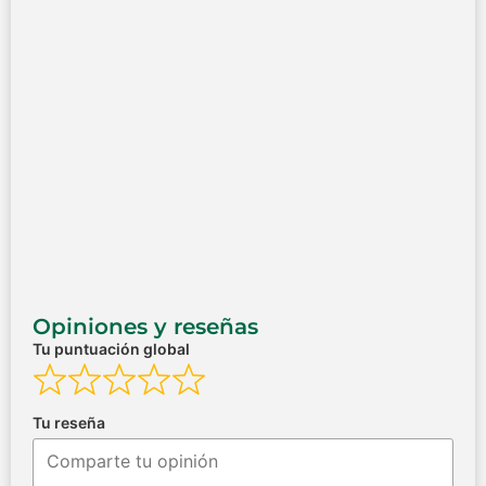
Opiniones y reseñas
Tu puntuación global
Tu reseña