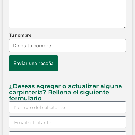
Tu nombre
Enviar una reseña
¿Deseas agregar o actualizar alguna
carpintería? Rellena el siguiente
formulario