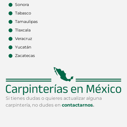
Sonora
Tabasco
Tamaulipas
Tlaxcala
Veracruz
Yucatán
Zacatecas
Si tienes dudas o quieres actualizar alguna
carpintería, no dudes en
contactarnos
.