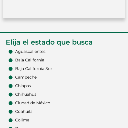
Elija el estado que busca
Aguascalientes
Baja California
Baja California Sur
Campeche
Chiapas
Chihuahua
Ciudad de México
Coahuila
Colima