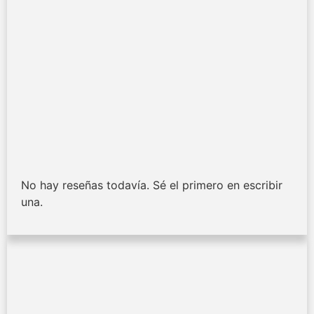
No hay reseñas todavía. Sé el primero en escribir
una.