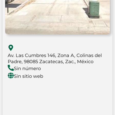
Av. Las Cumbres 146, Zona A, Colinas del
Padre, 98085 Zacatecas, Zac., México
Sin número
Sin sitio web