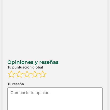
Opiniones y reseñas
Tu puntuación global
Tu reseña