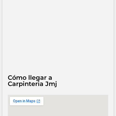
Cómo llegar a
Carpinteria Jmj