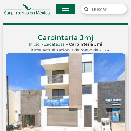
Carpinteria Jmj
Inicio
»
Zacatecas
»
Carpinteria Jmj
Última actualización: 1 de mayo de 2024