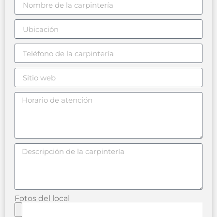
Fotos del local