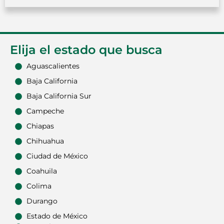
Elija el estado que busca
Aguascalientes
Baja California
Baja California Sur
Campeche
Chiapas
Chihuahua
Ciudad de México
Coahuila
Colima
Durango
Estado de México