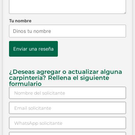
Tu nombre
Enviar una reseña
¿Deseas agregar o actualizar alguna
carpintería? Rellena el siguiente
formulario