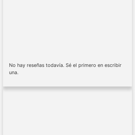
No hay reseñas todavía. Sé el primero en escribir
una.