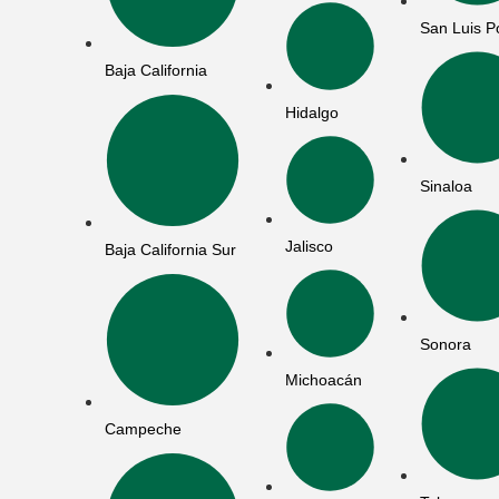
San Luis P
Baja California
Hidalgo
Sinaloa
Jalisco
Baja California Sur
Sonora
Michoacán
Campeche