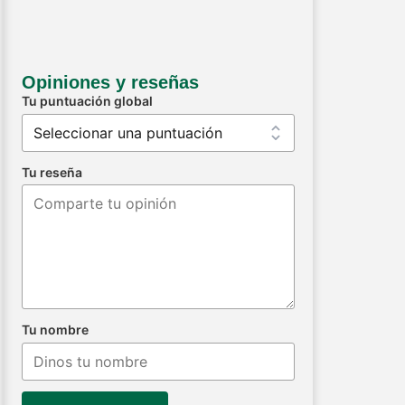
Opiniones y reseñas
Tu puntuación global
Tu reseña
Tu nombre