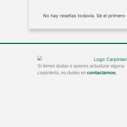
No hay reseñas todavía. Sé el primero e
Si tienes dudas o quieres actualizar alguna
carpintería, no dudes en
contactarnos
.