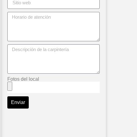
Fotos del local
Enviar