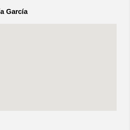
ía García