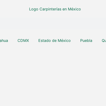
ahua
CDMX
Estado de México
Puebla
Qu