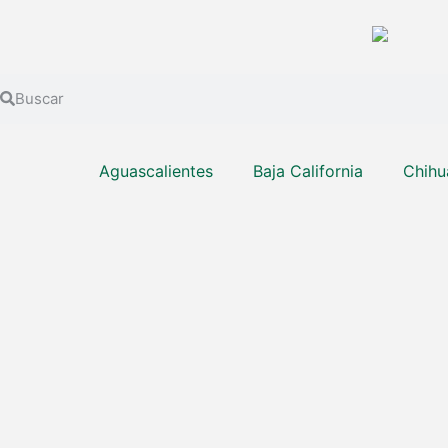
Aguascalientes
Baja California
Chihu