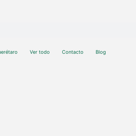
erétaro
Ver todo
Contacto
Blog