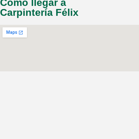
Cómo llegar a
Carpintería Félix