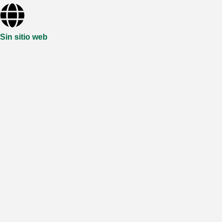
Sin sitio web