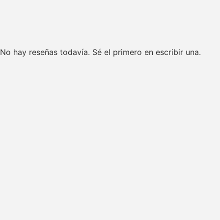
No hay reseñas todavía. Sé el primero en escribir una.