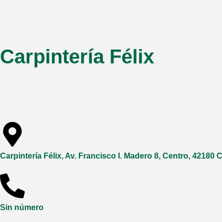
Carpintería Félix
Carpintería Félix, Av. Francisco I. Madero 8, Centro, 42180 
Sin número