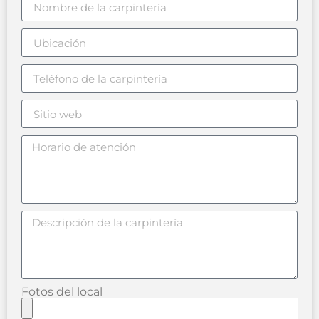
Fotos del local