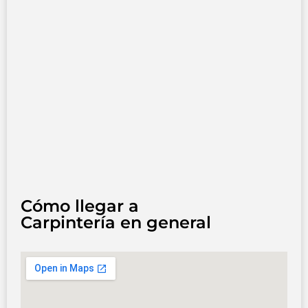
Cómo llegar a
Carpintería en general