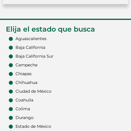
Elija el estado que busca
Aguascalientes
Baja California
Baja California Sur
Campeche
Chiapas
Chihuahua
Ciudad de México
Coahuila
Colima
Durango
Estado de México