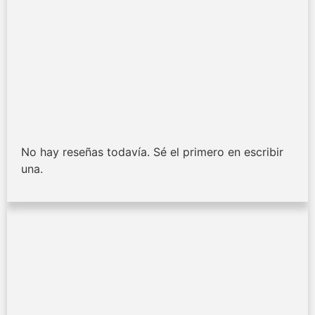
No hay reseñas todavía. Sé el primero en escribir
una.