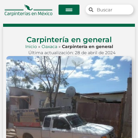
Carpintería en general
Inicio
»
Oaxaca
»
Carpintería en general
Última actualización: 28 de abril de 2024