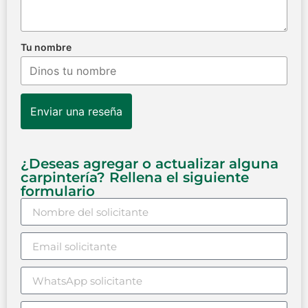
Tu nombre
Enviar una reseña
¿Deseas agregar o actualizar alguna
carpintería? Rellena el siguiente
formulario