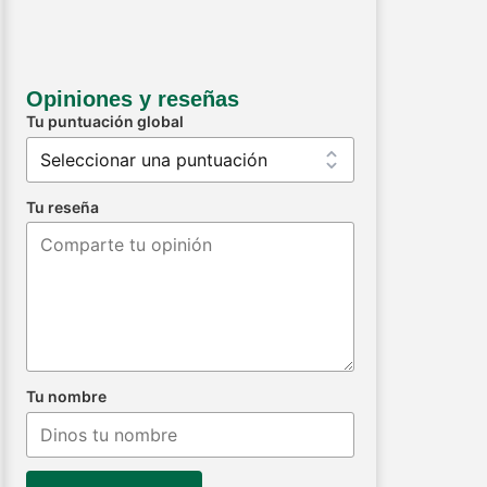
Opiniones y reseñas
Tu puntuación global
Tu reseña
Tu nombre