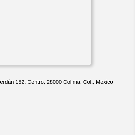
Serdán 152, Centro, 28000 Colima, Col., Mexico