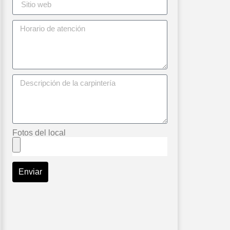
Fotos del local
Enviar