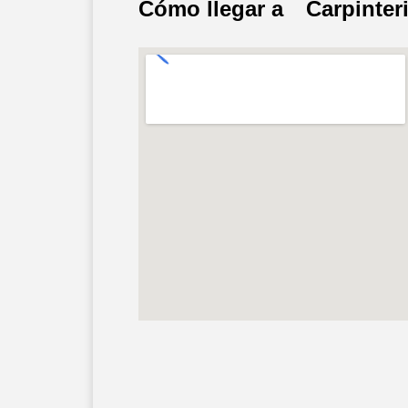
Cómo llegar a
Carpinter