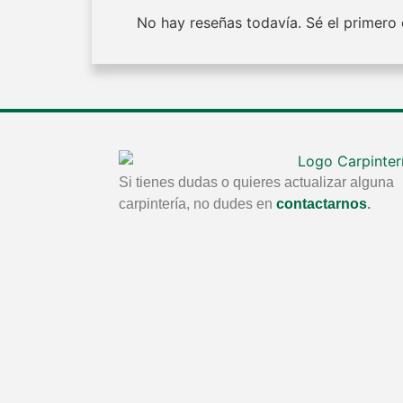
No hay reseñas todavía. Sé el primero e
Si tienes dudas o quieres actualizar alguna
carpintería, no dudes en
contactarnos
.