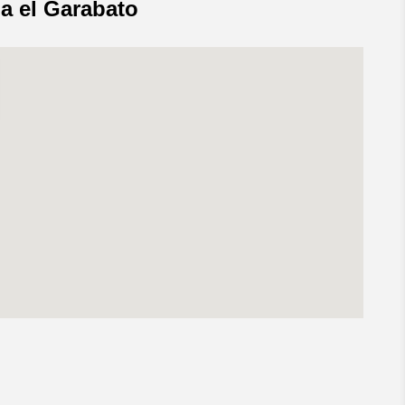
ia el Garabato