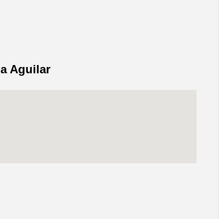
ia Aguilar