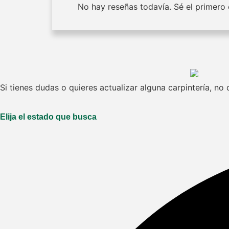
No hay reseñas todavía. Sé el primero e
Si tienes dudas o quieres actualizar alguna carpintería, n
Elija el estado que busca