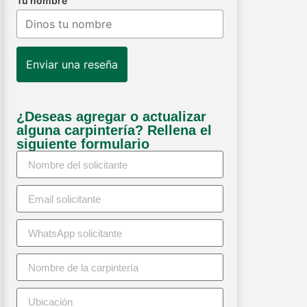
Tu nombre
Enviar una reseña
¿Deseas agregar o actualizar
alguna carpintería? Rellena el
siguiente formulario