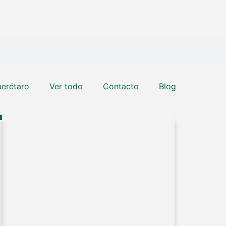
erétaro
Ver todo
Contacto
Blog