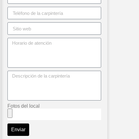
Fotos del local
Enviar