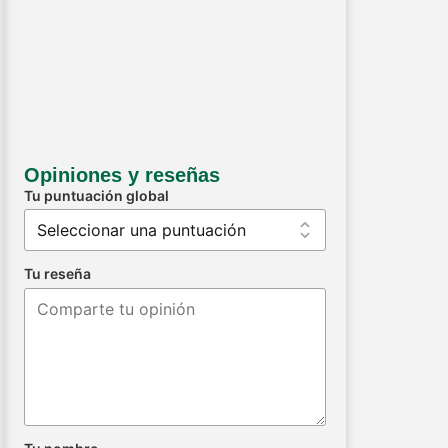
Opiniones y reseñas
Tu puntuación global
Tu reseña