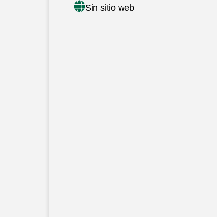
Sin sitio web