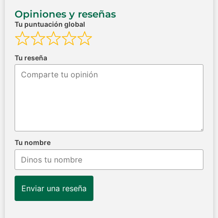
Opiniones y reseñas
Tu puntuación global
Tu reseña
Tu nombre
Enviar una reseña