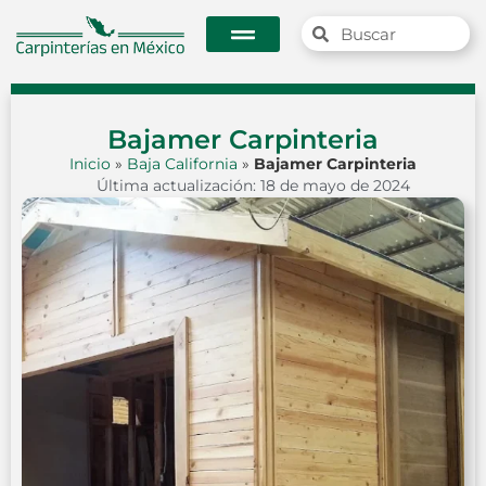
Bajamer Carpinteria
Inicio
»
Baja California
»
Bajamer Carpinteria
Última actualización: 18 de mayo de 2024