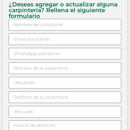
¿Deseas agregar o actualizar alguna
carpintería? Rellena el siguiente
formulario