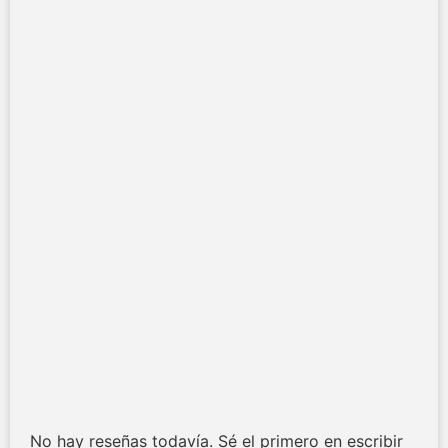
No hay reseñas todavía. Sé el primero en escribir