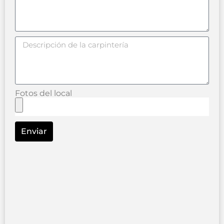
Fotos del local
Enviar