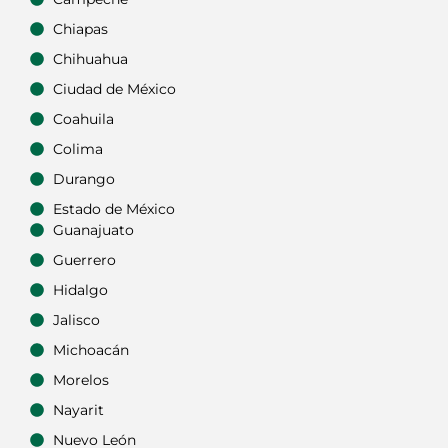
Chiapas
Chihuahua
Ciudad de México
Coahuila
Colima
Durango
Estado de México
Guanajuato
Guerrero
Hidalgo
Jalisco
Michoacán
Morelos
Nayarit
Nuevo León