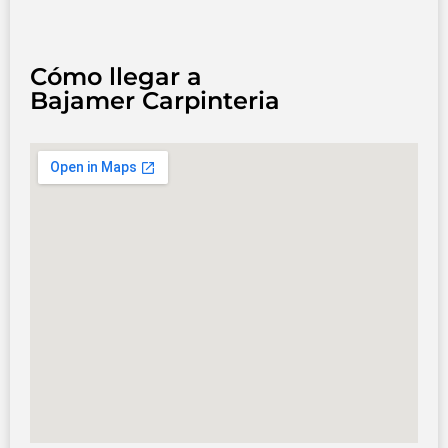
Cómo llegar a
Bajamer Carpinteria