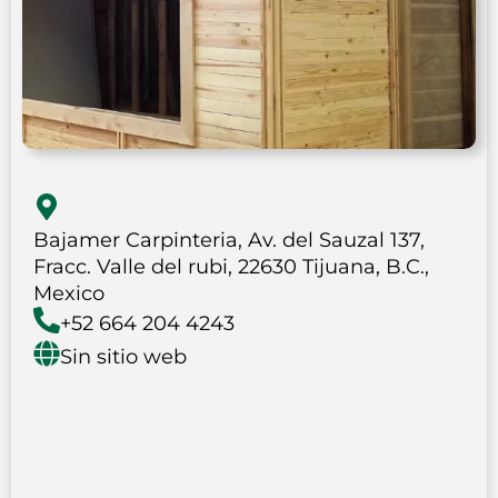
Bajamer Carpinteria, Av. del Sauzal 137,
Fracc. Valle del rubi, 22630 Tijuana, B.C.,
Mexico
+52 664 204 4243
Sin sitio web