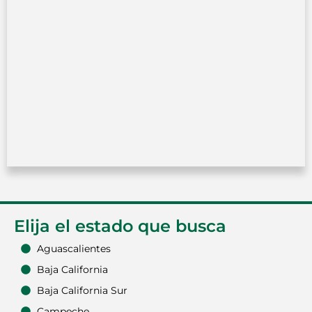
Elija el estado que busca
Aguascalientes
Baja California
Baja California Sur
Campeche