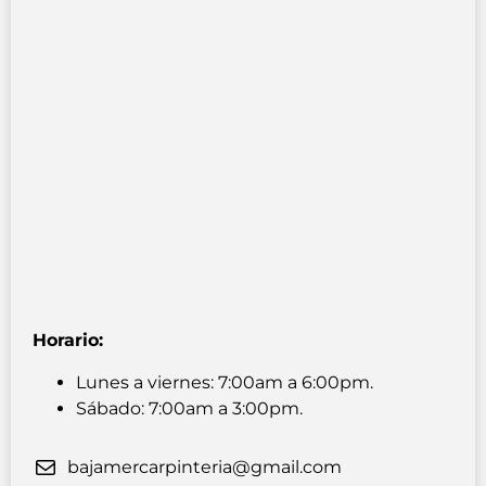
Horario:
Lunes a viernes: 7:00am a 6:00pm.
Sábado: 7:00am a 3:00pm.
bajamercarpinteria@gmail.com