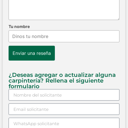
Tu nombre
Enviar una reseña
¿Deseas agregar o actualizar alguna
carpintería? Rellena el siguiente
formulario