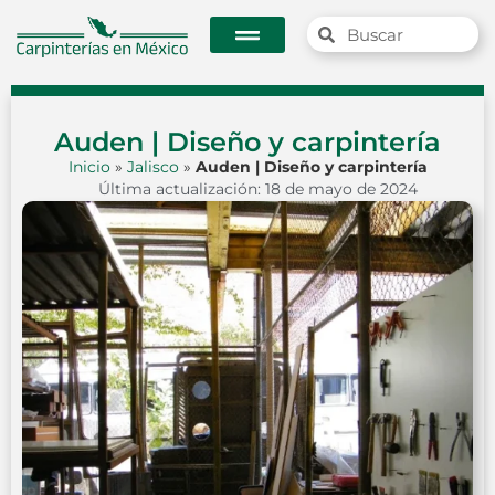
Auden | Diseño y carpintería
Inicio
»
Jalisco
»
Auden | Diseño y carpintería
Última actualización: 18 de mayo de 2024