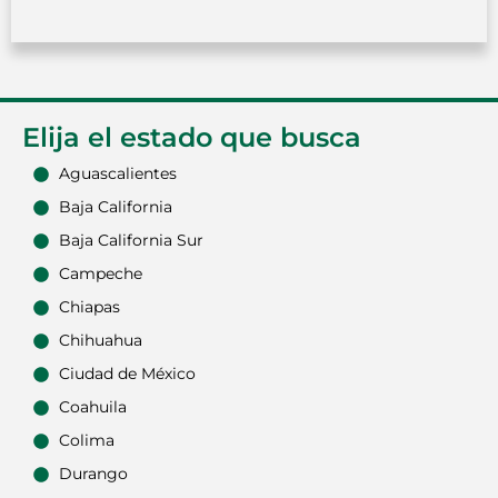
Elija el estado que busca
Aguascalientes
Baja California
Baja California Sur
Campeche
Chiapas
Chihuahua
Ciudad de México
Coahuila
Colima
Durango