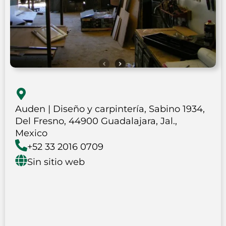
Auden | Diseño y carpintería, Sabino 1934,
Del Fresno, 44900 Guadalajara, Jal.,
Mexico
+52 33 2016 0709
Sin sitio web