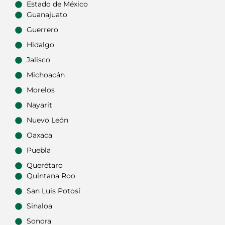
Estado de México
Guanajuato
Guerrero
Hidalgo
Jalisco
Michoacán
Morelos
Nayarit
Nuevo León
Oaxaca
Puebla
Querétaro
Quintana Roo
San Luis Potosí
Sinaloa
Sonora