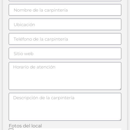
Fotos del local