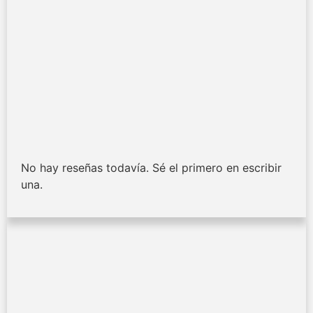
No hay reseñas todavía. Sé el primero en escribir
una.