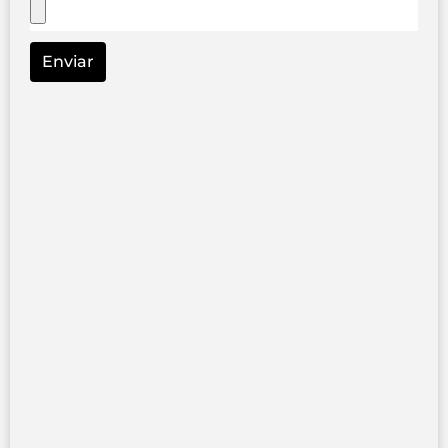
Enviar