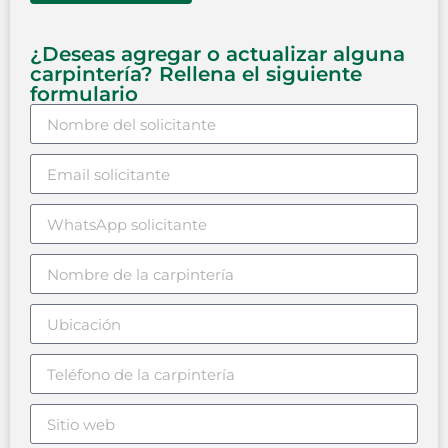
¿Deseas agregar o actualizar alguna
carpintería? Rellena el siguiente
formulario