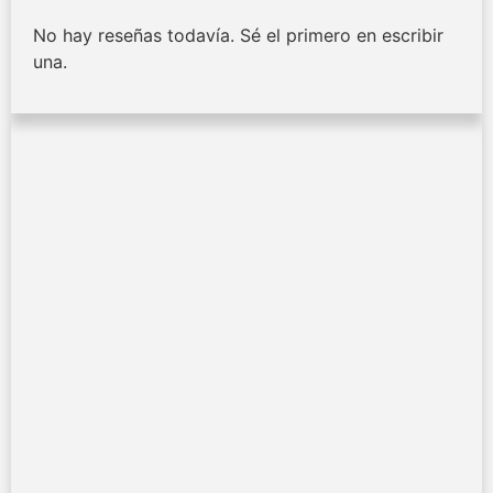
No hay reseñas todavía. Sé el primero en escribir
una.