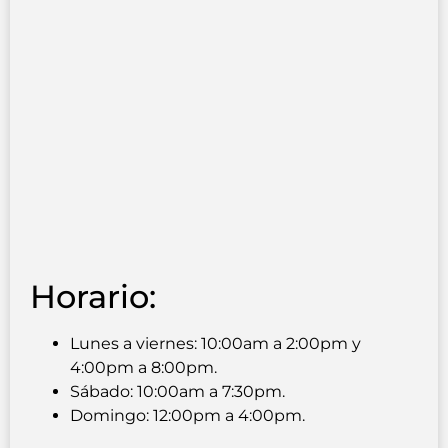
Horario:
Lunes a viernes: 10:00am a 2:00pm y
4:00pm a 8:00pm.
Sábado: 10:00am a 7:30pm.
Domingo: 12:00pm a 4:00pm.