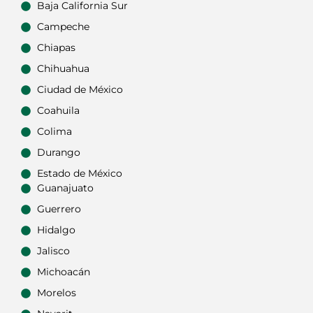
Baja California Sur
Campeche
Chiapas
Chihuahua
Ciudad de México
Coahuila
Colima
Durango
Estado de México
Guanajuato
Guerrero
Hidalgo
Jalisco
Michoacán
Morelos