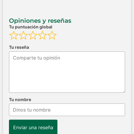
Opiniones y reseñas
Tu puntuación global
Tu reseña
Tu nombre
Enviar una reseña