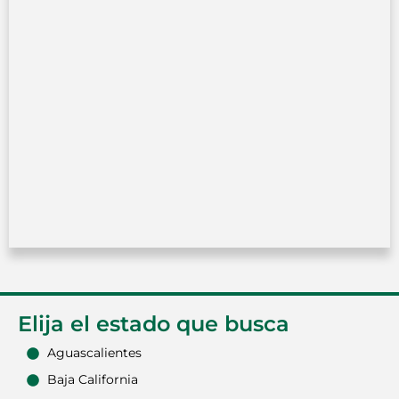
Elija el estado que busca
Aguascalientes
Baja California