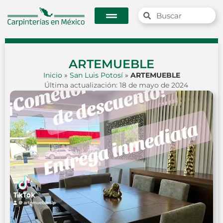
ARTEMUEBLE
Inicio
»
San Luis Potosí
»
ARTEMUEBLE
Última actualización: 18 de mayo de 2024