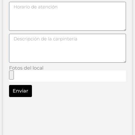
Fotos del local
Enviar