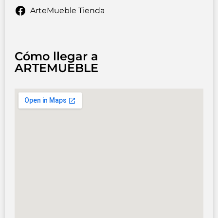
ArteMueble Tienda
Cómo llegar a
ARTEMUEBLE