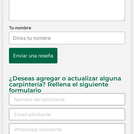
Tu nombre
Enviar una reseña
¿Deseas agregar o actualizar alguna
carpintería? Rellena el siguiente
formulario