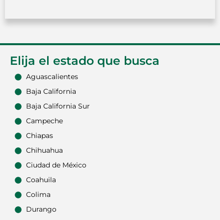
Elija el estado que busca
Aguascalientes
Baja California
Baja California Sur
Campeche
Chiapas
Chihuahua
Ciudad de México
Coahuila
Colima
Durango