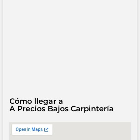
Cómo llegar a
A Precios Bajos Carpintería