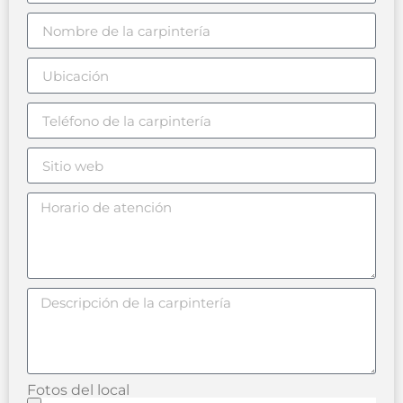
Fotos del local