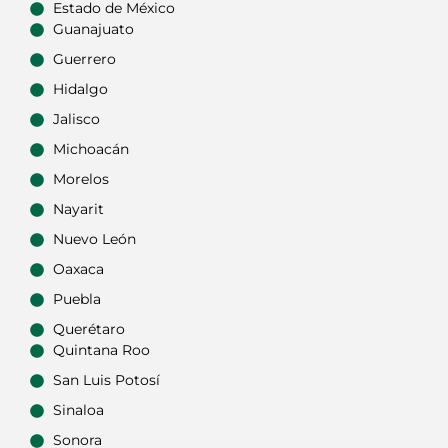
Estado de México
Guanajuato
Guerrero
Hidalgo
Jalisco
Michoacán
Morelos
Nayarit
Nuevo León
Oaxaca
Puebla
Querétaro
Quintana Roo
San Luis Potosí
Sinaloa
Sonora