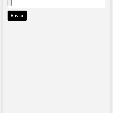
Enviar