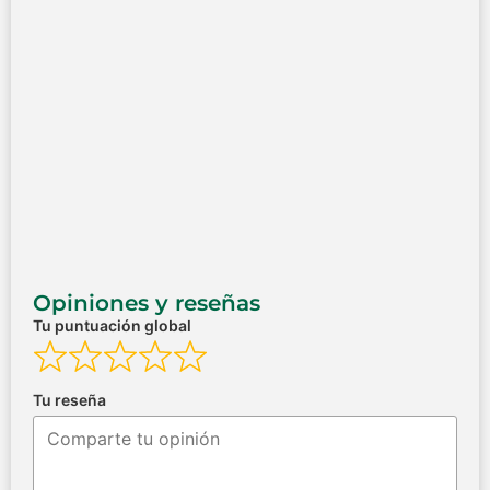
Opiniones y reseñas
Tu puntuación global
Tu reseña