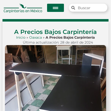
A Precios Bajos Carpintería
Inicio
»
Oaxaca
»
A Precios Bajos Carpintería
Última actualización: 28 de abril de 2024