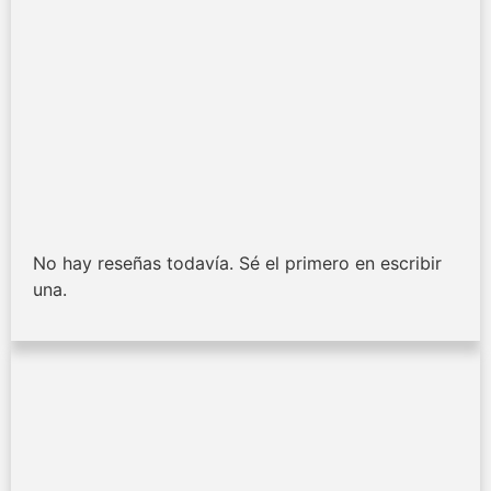
No hay reseñas todavía. Sé el primero en escribir
una.